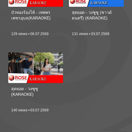
บัวทองร้องไห้ - เทพพร
สุดยอด - วงซูซู (ซาวด์
เพชรอุบล(KARAOKE)
ดนตรี) (KARAOKE)
129 views • 06.07.2569
131 views • 03.07.2569
สุดยอด - วงซูซู
(KARAOKE)
140 views • 03.07.2569