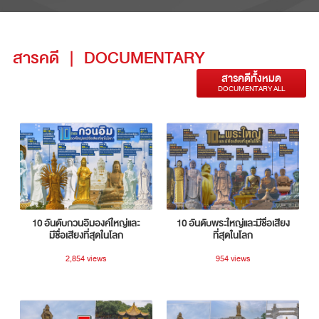
สารคดี
|
DOCUMENTARY
สารคดีทั้งหมด
DOCUMENTARY ALL
10 อันดับกวนอิมองค์ใหญ่และ
10 อันดับพระใหญ่และมีชื่อเสียง
มีชื่อเสียงที่สุดในโลก
ที่สุดในโลก
2,854 views
954 views