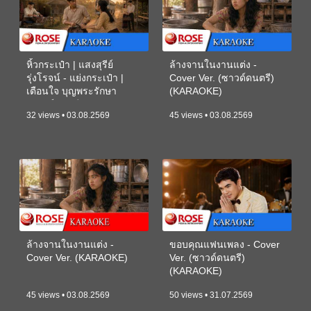
หิ้วกระเป๋า | แสงสุรีย์
ล้างจานในงานแต่ง -
รุ่งโรจน์ - แย่งกระเป๋า |
Cover Ver. (ซาวด์ดนตรี)
เตือนใจ บุญพระรักษา
(KARAOKE)
(ซาวด์ดนตรี) (KARAOKE)
32 views • 03.08.2569
45 views • 03.08.2569
ล้างจานในงานแต่ง -
ขอบคุณแฟนเพลง - Cover
Cover Ver. (KARAOKE)
Ver. (ซาวด์ดนตรี)
(KARAOKE)
45 views • 03.08.2569
50 views • 31.07.2569