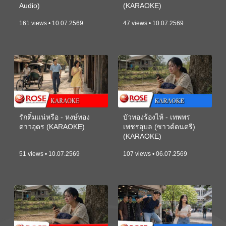
Audio)
(KARAOKE)
161 views • 10.07.2569
47 views • 10.07.2569
รักติ๋มแน่หรือ - หงษ์ทอง
บัวทองร้องไห้ - เทพพร
ดาวอุดร (KARAOKE)
เพชรอุบล (ซาวด์ดนตรี)
(KARAOKE)
51 views • 10.07.2569
107 views • 06.07.2569