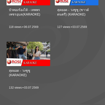
บัวทองร้องไห้ - เทพพร
สุดยอด - วงซูซู (ซาวด์
เพชรอุบล(KARAOKE)
ดนตรี) (KARAOKE)
118 views • 06.07.2569
127 views • 03.07.2569
สุดยอด - วงซูซู
(KARAOKE)
132 views • 03.07.2569