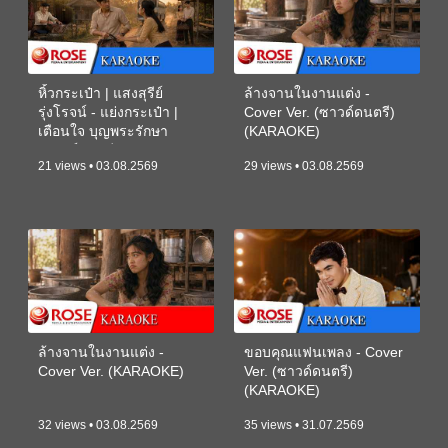
หิ้วกระเป๋า | แสงสุรีย์
ล้างจานในงานแต่ง -
รุ่งโรจน์ - แย่งกระเป๋า |
Cover Ver. (ซาวด์ดนตรี)
เตือนใจ บุญพระรักษา
(KARAOKE)
(ซาวด์ดนตรี) (KARAOKE)
21 views • 03.08.2569
29 views • 03.08.2569
ล้างจานในงานแต่ง -
ขอบคุณแฟนเพลง - Cover
Cover Ver. (KARAOKE)
Ver. (ซาวด์ดนตรี)
(KARAOKE)
32 views • 03.08.2569
35 views • 31.07.2569