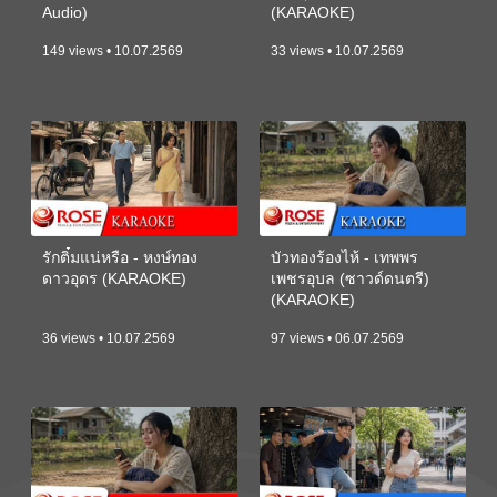
Audio)
(KARAOKE)
149 views • 10.07.2569
33 views • 10.07.2569
รักติ๋มแน่หรือ - หงษ์ทอง
บัวทองร้องไห้ - เทพพร
ดาวอุดร (KARAOKE)
เพชรอุบล (ซาวด์ดนตรี)
(KARAOKE)
36 views • 10.07.2569
97 views • 06.07.2569