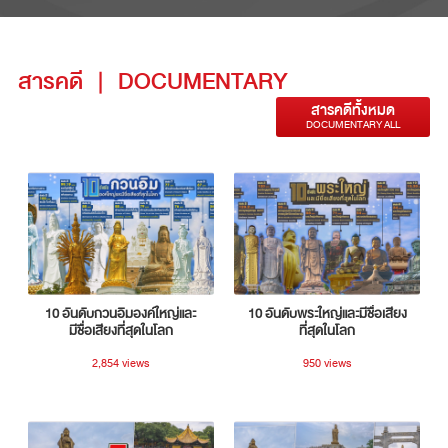
สารคดี
|
DOCUMENTARY
สารคดีทั้งหมด
DOCUMENTARY ALL
10 อันดับกวนอิมองค์ใหญ่และ
10 อันดับพระใหญ่และมีชื่อเสียง
มีชื่อเสียงที่สุดในโลก
ที่สุดในโลก
2,854 views
950 views