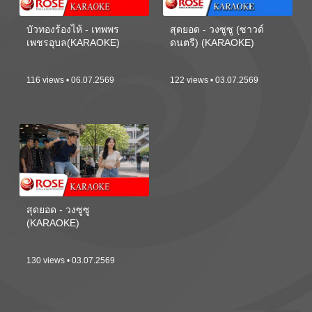
บัวทองร้องไห้ - เทพพร
สุดยอด - วงซูซู (ซาวด์
เพชรอุบล(KARAOKE)
ดนตรี) (KARAOKE)
116 views • 06.07.2569
122 views • 03.07.2569
สุดยอด - วงซูซู
(KARAOKE)
130 views • 03.07.2569