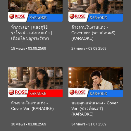
หิ้วกระเป๋า | แสงสุรีย์
ล้างจานในงานแต่ง -
รุ่งโรจน์ - แย่งกระเป๋า |
Cover Ver. (ซาวด์ดนตรี)
เตือนใจ บุญพระรักษา
(KARAOKE)
(ซาวด์ดนตรี) (KARAOKE)
18 views • 03.08.2569
27 views • 03.08.2569
ล้างจานในงานแต่ง -
ขอบคุณแฟนเพลง - Cover
Cover Ver. (KARAOKE)
Ver. (ซาวด์ดนตรี)
(KARAOKE)
30 views • 03.08.2569
34 views • 31.07.2569