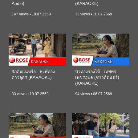
Audio)
(KARAOKE)
147 views • 10.07.2569
32 views • 10.07.2569
รักติ๋มแน่หรือ - หงษ์ทอง
บัวทองร้องไห้ - เทพพร
ดาวอุดร (KARAOKE)
เพชรอุบล (ซาวด์ดนตรี)
(KARAOKE)
33 views • 10.07.2569
94 views • 06.07.2569