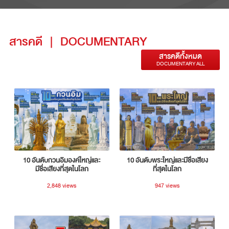
สารคดี
|
DOCUMENTARY
สารคดีทั้งหมด
DOCUMENTARY ALL
10 อันดับกวนอิมองค์ใหญ่และ
10 อันดับพระใหญ่และมีชื่อเสียง
มีชื่อเสียงที่สุดในโลก
ที่สุดในโลก
2,848 views
947 views