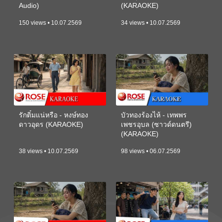
Audio)
(KARAOKE)
150 views • 10.07.2569
34 views • 10.07.2569
รักติ๋มแน่หรือ - หงษ์ทอง
บัวทองร้องไห้ - เทพพร
ดาวอุดร (KARAOKE)
เพชรอุบล (ซาวด์ดนตรี)
(KARAOKE)
38 views • 10.07.2569
98 views • 06.07.2569