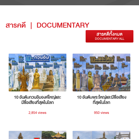
สารคดี
|
DOCUMENTARY
สารคดีทั้งหมด
DOCUMENTARY ALL
10 อันดับกวนอิมองค์ใหญ่และ
10 อันดับพระใหญ่และมีชื่อเสียง
มีชื่อเสียงที่สุดในโลก
ที่สุดในโลก
2,854 views
950 views