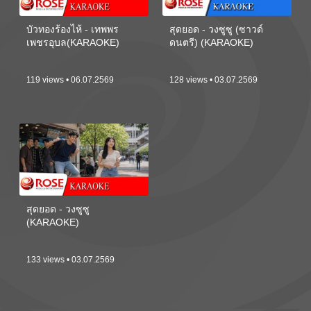
บัวทองร้องไห้ - เทพพร
สุดยอด - วงซูซู (ซาวด์
เพชรอุบล(KARAOKE)
ดนตรี) (KARAOKE)
119 views • 06.07.2569
128 views • 03.07.2569
สุดยอด - วงซูซู
(KARAOKE)
133 views • 03.07.2569