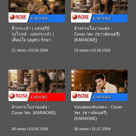
หิ้วกระเป๋า | แสงสุรีย์
ล้างจานในงานแต่ง -
รุ่งโรจน์ - แย่งกระเป๋า |
Cover Ver. (ซาวด์ดนตรี)
เตือนใจ บุญพระรักษา
(KARAOKE)
(ซาวด์ดนตรี) (KARAOKE)
21 views • 03.08.2569
33 views • 03.08.2569
ล้างจานในงานแต่ง -
ขอบคุณแฟนเพลง - Cover
Cover Ver. (KARAOKE)
Ver. (ซาวด์ดนตรี)
(KARAOKE)
36 views • 03.08.2569
36 views • 31.07.2569