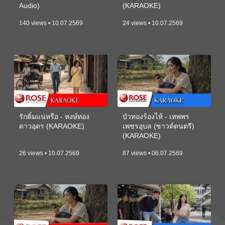
Audio)
(KARAOKE)
140 views • 10.07.2569
24 views • 10.07.2569
รักติ๋มแน่หรือ - หงษ์ทอง
บัวทองร้องไห้ - เทพพร
ดาวอุดร (KARAOKE)
เพชรอุบล (ซาวด์ดนตรี)
(KARAOKE)
26 views • 10.07.2569
87 views • 06.07.2569