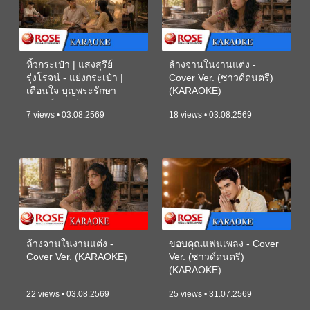
หิ้วกระเป๋า | แสงสุรีย์
ล้างจานในงานแต่ง -
รุ่งโรจน์ - แย่งกระเป๋า |
Cover Ver. (ซาวด์ดนตรี)
เตือนใจ บุญพระรักษา
(KARAOKE)
(ซาวด์ดนตรี) (KARAOKE)
7 views • 03.08.2569
18 views • 03.08.2569
ล้างจานในงานแต่ง -
ขอบคุณแฟนเพลง - Cover
Cover Ver. (KARAOKE)
Ver. (ซาวด์ดนตรี)
(KARAOKE)
22 views • 03.08.2569
25 views • 31.07.2569