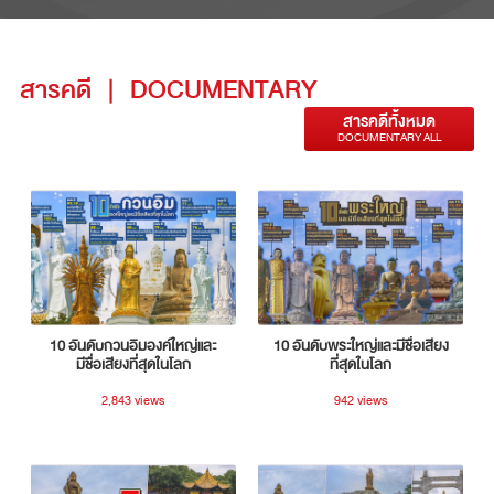
สารคดี
|
DOCUMENTARY
สารคดีทั้งหมด
DOCUMENTARY ALL
10 อันดับกวนอิมองค์ใหญ่และ
10 อันดับพระใหญ่และมีชื่อเสียง
มีชื่อเสียงที่สุดในโลก
ที่สุดในโลก
2,843 views
942 views