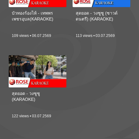
บัวทองร้องไห้ - เทพพร
สุดยอด - วงซูซู (ซาวด์
เพชรอุบล(KARAOKE)
ดนตรี) (KARAOKE)
109 views • 06.07.2569
113 views • 03.07.2569
สุดยอด - วงซูซู
(KARAOKE)
122 views • 03.07.2569