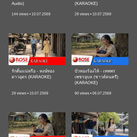
Audio)
(KARAOKE)
144 views • 10.07.2569
29 views • 10.07.2569
รักติ๋มแน่หรือ - หงษ์ทอง
บัวทองร้องไห้ - เทพพร
ดาวอุดร (KARAOKE)
เพชรอุบล (ซาวด์ดนตรี)
(KARAOKE)
29 views • 10.07.2569
90 views • 06.07.2569