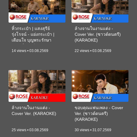
หิ้วกระเป๋า | แสงสุรีย์
ล้างจานในงานแต่ง -
รุ่งโรจน์ - แย่งกระเป๋า |
Cover Ver. (ซาวด์ดนตรี)
เตือนใจ บุญพระรักษา
(KARAOKE)
(ซาวด์ดนตรี) (KARAOKE)
14 views • 03.08.2569
22 views • 03.08.2569
ล้างจานในงานแต่ง -
ขอบคุณแฟนเพลง - Cover
Cover Ver. (KARAOKE)
Ver. (ซาวด์ดนตรี)
(KARAOKE)
25 views • 03.08.2569
30 views • 31.07.2569