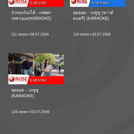
บัวทองร้องไห้ - เทพพร
สุดยอด - วงซูซู (ซาวด์
เพชรอุบล(KARAOKE)
ดนตรี) (KARAOKE)
111 views • 06.07.2569
118 views • 03.07.2569
สุดยอด - วงซูซู
(KARAOKE)
126 views • 03.07.2569