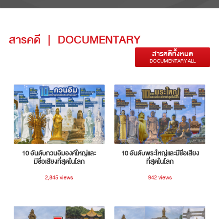
สารคดี
|
DOCUMENTARY
สารคดีทั้งหมด
DOCUMENTARY ALL
10 อันดับกวนอิมองค์ใหญ่และ
10 อันดับพระใหญ่และมีชื่อเสียง
มีชื่อเสียงที่สุดในโลก
ที่สุดในโลก
2,845 views
942 views