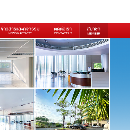
ข่าวสารและกิจกรรม
ติดต่อเรา
สมาชิก
NEWS & ACTIVITY
CONTACT US
MEMBER