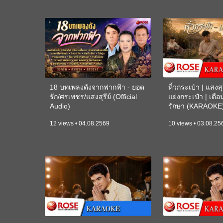
18 บทเพลงดังจากฟากฟ้า - ยอด
หิ้วกระเป๋า | แสงสุร
รัก/ศรเพชร/แสงสุรีย์ (Official
แย่งกระเป๋า | เตื
Audio)
รักษา (KARAOKE
12 views • 04.08.2569
10 views • 03.08.25