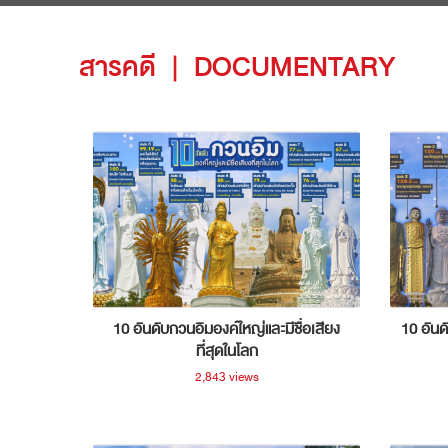
สารคดี
|
DOCUMENTARY
10 อันดับกวนอิมองค์ใหญ่และมีชื่อเสียง
10 อันด
ที่สุดในโลก
2,843 views