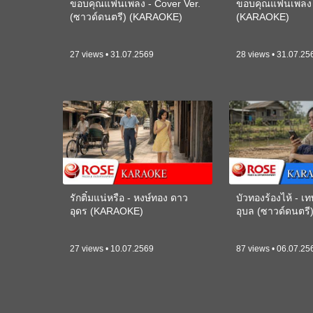
ขอบคุณแฟนเพลง - Cover Ver.
ขอบคุณแฟนเพลง -
(ซาวด์ดนตรี) (KARAOKE)
(KARAOKE)
27 views • 31.07.2569
28 views • 31.07.25
รักติ๋มแน่หรือ - หงษ์ทอง ดาว
บัวทองร้องไห้ - 
อุดร (KARAOKE)
อุบล (ซาวด์ดนตร
27 views • 10.07.2569
87 views • 06.07.25