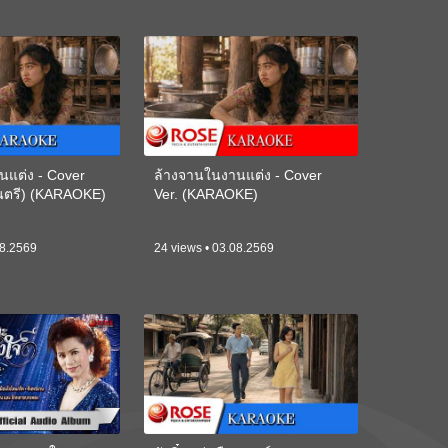
นแต่ง - Cover
ล้างจานในงานแต่ง - Cover
ดนตรี) (KARAOKE)
Ver. (KARAOKE)
08.2569
24 views • 03.08.2569