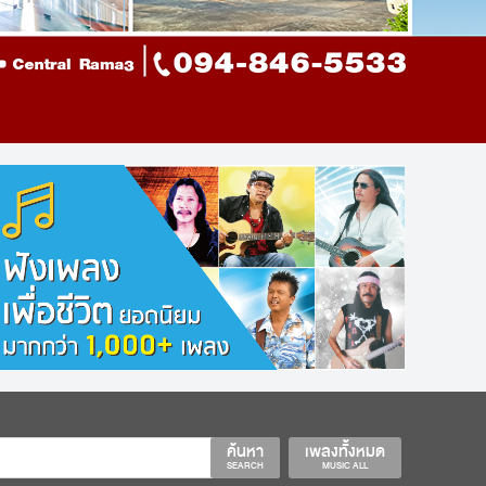
ค้นหา
เพลงทั้งหมด
SEARCH
MUSIC ALL