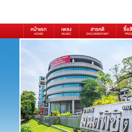
หน้าแรก
เพลง
สารคดี
ซื้อส
HOME
MUSIC
DOCUMENTARY
PRO