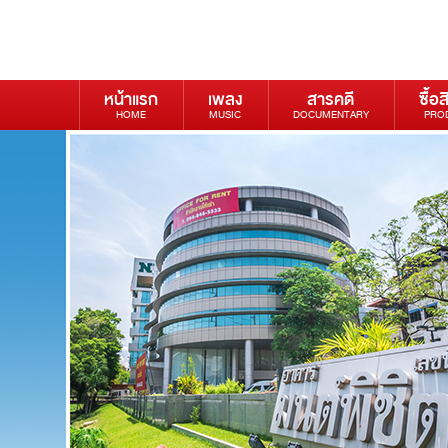
หน้าแรก
เพลง
สารคดี
ซื้อส
HOME
MUSIC
DOCUMENTARY
PRO