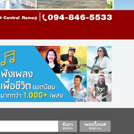
ค้นหา
เพลงทั้งหมด
SEARCH
MUSIC ALL