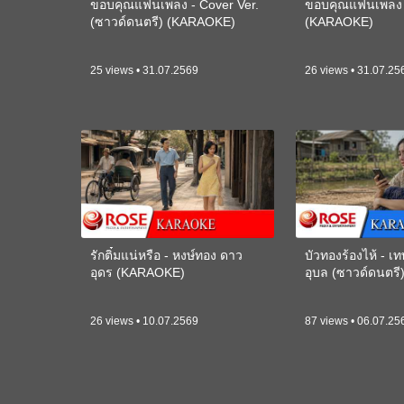
ขอบคุณแฟนเพลง - Cover Ver.
ขอบคุณแฟนเพลง -
(ซาวด์ดนตรี) (KARAOKE)
(KARAOKE)
25 views • 31.07.2569
26 views • 31.07.25
รักติ๋มแน่หรือ - หงษ์ทอง ดาว
บัวทองร้องไห้ - 
อุดร (KARAOKE)
อุบล (ซาวด์ดนตร
26 views • 10.07.2569
87 views • 06.07.25