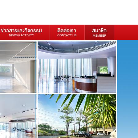
ข่าวสารและกิจกรรม
ติดต่อเรา
สมาชิก
NEWS & ACTIVITY
CONTACT US
MEMBER