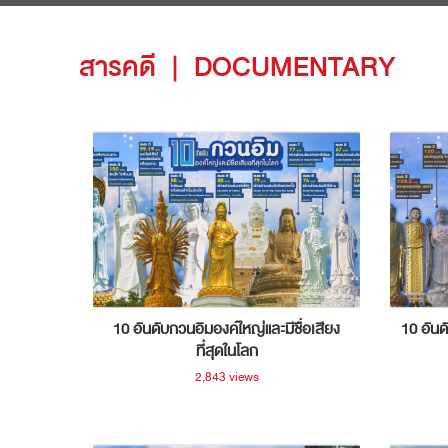
สารคดี
|
DOCUMENTARY
10 อันดับกวนอิมองค์ใหญ่และมีชื่อเสียง
10 อันด
ที่สุดในโลก
2,843 views