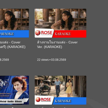
นแต่ง - Cover
ล้างจานในงานแต่ง - Cover
ดนตรี) (KARAOKE)
Ver. (KARAOKE)
08.2569
22 views • 03.08.2569