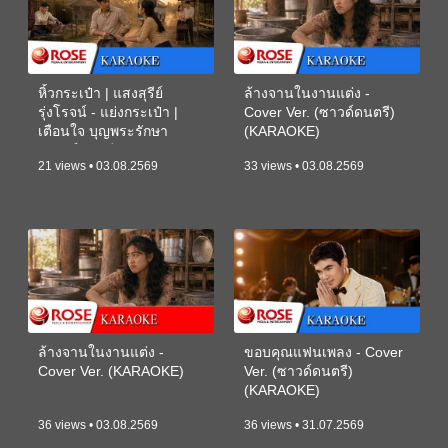
หิ้วกระเป๋า | แสงสุรีย์
ล้างจานในงานแต่ง -
รุ่งโรจน์ - แย่งกระเป๋า |
Cover Ver. (ซาวด์ดนตรี)
เตือนใจ บุญพระรักษา
(KARAOKE)
(ซาวด์ดนตรี) (KARAOKE)
21 views • 03.08.2569
33 views • 03.08.2569
ล้างจานในงานแต่ง -
ขอบคุณแฟนเพลง - Cover
Cover Ver. (KARAOKE)
Ver. (ซาวด์ดนตรี)
(KARAOKE)
36 views • 03.08.2569
36 views • 31.07.2569