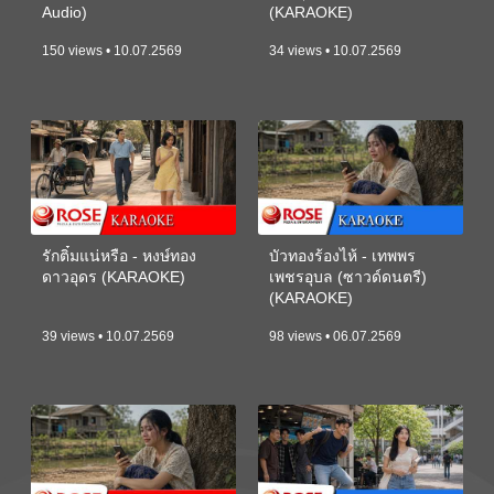
Audio)
(KARAOKE)
150 views • 10.07.2569
34 views • 10.07.2569
รักติ๋มแน่หรือ - หงษ์ทอง
บัวทองร้องไห้ - เทพพร
ดาวอุดร (KARAOKE)
เพชรอุบล (ซาวด์ดนตรี)
(KARAOKE)
39 views • 10.07.2569
98 views • 06.07.2569