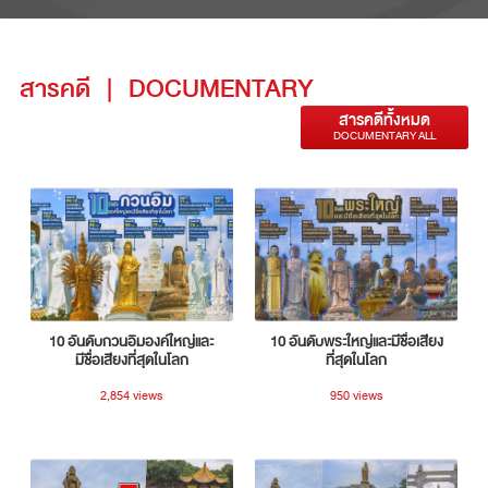
สารคดี
|
DOCUMENTARY
สารคดีทั้งหมด
DOCUMENTARY ALL
10 อันดับกวนอิมองค์ใหญ่และ
10 อันดับพระใหญ่และมีชื่อเสียง
มีชื่อเสียงที่สุดในโลก
ที่สุดในโลก
2,854 views
950 views