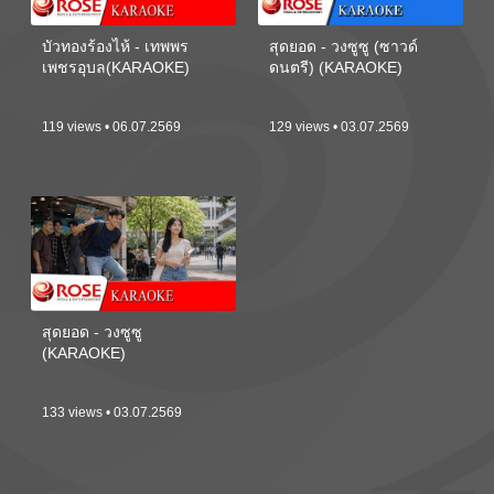
บัวทองร้องไห้ - เทพพร
สุดยอด - วงซูซู (ซาวด์
เพชรอุบล(KARAOKE)
ดนตรี) (KARAOKE)
119 views • 06.07.2569
129 views • 03.07.2569
สุดยอด - วงซูซู
(KARAOKE)
133 views • 03.07.2569