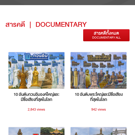
สารคดี
|
DOCUMENTARY
สารคดีทั้งหมด
DOCUMENTARY ALL
10 อันดับกวนอิมองค์ใหญ่และ
10 อันดับพระใหญ่และมีชื่อเสียง
มีชื่อเสียงที่สุดในโลก
ที่สุดในโลก
2,843 views
942 views