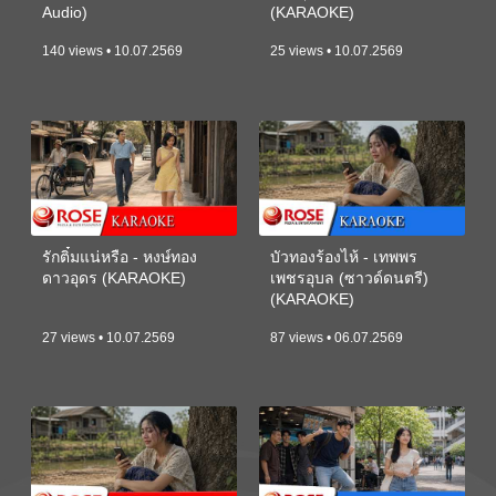
Audio)
(KARAOKE)
140 views • 10.07.2569
25 views • 10.07.2569
รักติ๋มแน่หรือ - หงษ์ทอง
บัวทองร้องไห้ - เทพพร
ดาวอุดร (KARAOKE)
เพชรอุบล (ซาวด์ดนตรี)
(KARAOKE)
27 views • 10.07.2569
87 views • 06.07.2569