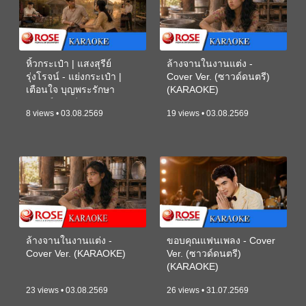
หิ้วกระเป๋า | แสงสุรีย์
ล้างจานในงานแต่ง -
รุ่งโรจน์ - แย่งกระเป๋า |
Cover Ver. (ซาวด์ดนตรี)
เตือนใจ บุญพระรักษา
(KARAOKE)
(ซาวด์ดนตรี) (KARAOKE)
8 views • 03.08.2569
19 views • 03.08.2569
ล้างจานในงานแต่ง -
ขอบคุณแฟนเพลง - Cover
Cover Ver. (KARAOKE)
Ver. (ซาวด์ดนตรี)
(KARAOKE)
23 views • 03.08.2569
26 views • 31.07.2569