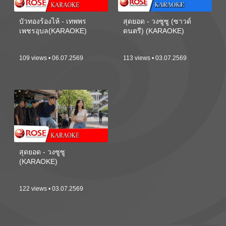
บัวทองร้องไห้ - เทพพร
สุดยอด - วงซูซู (ซาวด์
เพชรอุบล(KARAOKE)
ดนตรี) (KARAOKE)
109 views • 06.07.2569
113 views • 03.07.2569
สุดยอด - วงซูซู
(KARAOKE)
122 views • 03.07.2569