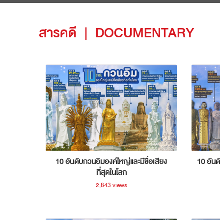
สารคดี
|
DOCUMENTARY
10 อันดับกวนอิมองค์ใหญ่และมีชื่อเสียง
10 อันด
ที่สุดในโลก
2,843 views