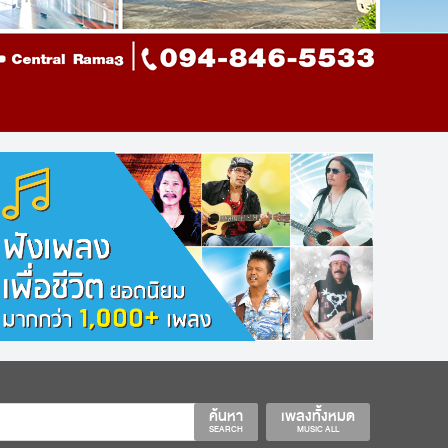
ค้นหา
เพลงทั้งหมด
SEARCH
MUSIC ALL