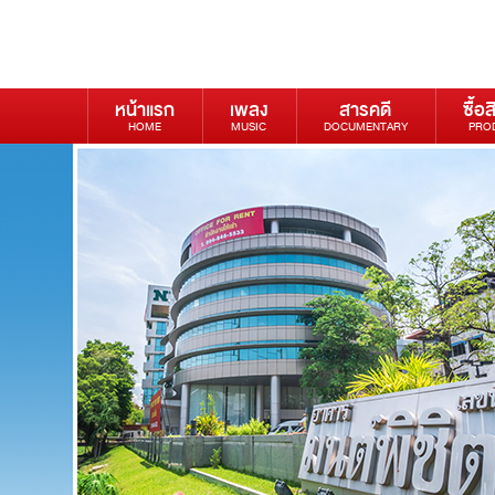
หน้าแรก
เพลง
สารคดี
ซื้อส
HOME
MUSIC
DOCUMENTARY
PRO