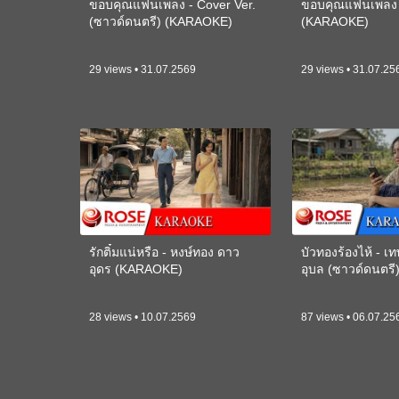
ขอบคุณแฟนเพลง - Cover Ver.
ขอบคุณแฟนเพลง -
(ซาวด์ดนตรี) (KARAOKE)
(KARAOKE)
29 views • 31.07.2569
29 views • 31.07.25
รักติ๋มแน่หรือ - หงษ์ทอง ดาว
บัวทองร้องไห้ - 
อุดร (KARAOKE)
อุบล (ซาวด์ดนตร
28 views • 10.07.2569
87 views • 06.07.25