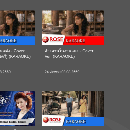
นแต่ง - Cover
ล้างจานในงานแต่ง - Cover
ดนตรี) (KARAOKE)
Ver. (KARAOKE)
08.2569
24 views • 03.08.2569