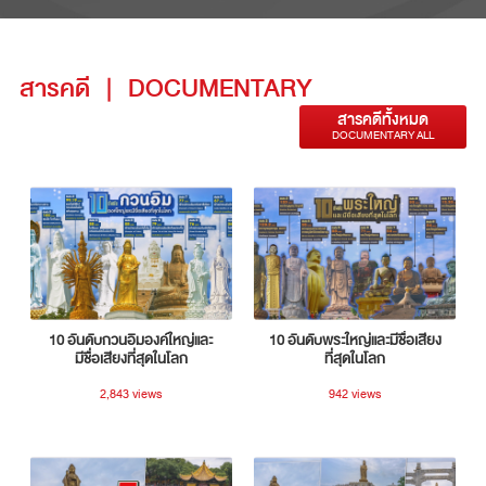
สารคดี
|
DOCUMENTARY
สารคดีทั้งหมด
DOCUMENTARY ALL
10 อันดับกวนอิมองค์ใหญ่และ
10 อันดับพระใหญ่และมีชื่อเสียง
มีชื่อเสียงที่สุดในโลก
ที่สุดในโลก
2,843 views
942 views