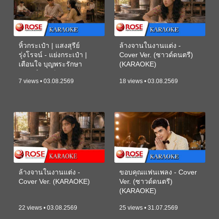
หิ้วกระเป๋า | แสงสุรีย์
ล้างจานในงานแต่ง -
รุ่งโรจน์ - แย่งกระเป๋า |
Cover Ver. (ซาวด์ดนตรี)
เตือนใจ บุญพระรักษา
(KARAOKE)
(ซาวด์ดนตรี) (KARAOKE)
7 views • 03.08.2569
18 views • 03.08.2569
ล้างจานในงานแต่ง -
ขอบคุณแฟนเพลง - Cover
Cover Ver. (KARAOKE)
Ver. (ซาวด์ดนตรี)
(KARAOKE)
22 views • 03.08.2569
25 views • 31.07.2569