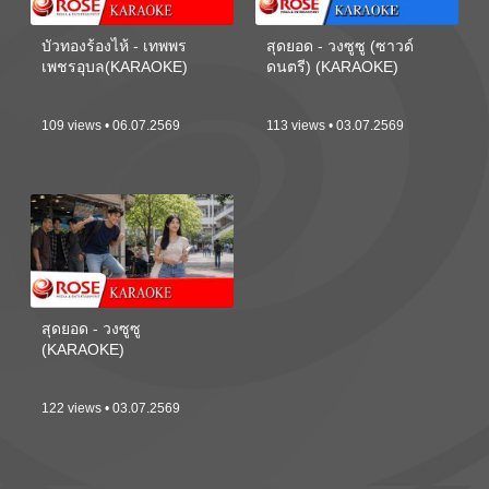
บัวทองร้องไห้ - เทพพร
สุดยอด - วงซูซู (ซาวด์
เพชรอุบล(KARAOKE)
ดนตรี) (KARAOKE)
109 views • 06.07.2569
113 views • 03.07.2569
สุดยอด - วงซูซู
(KARAOKE)
122 views • 03.07.2569