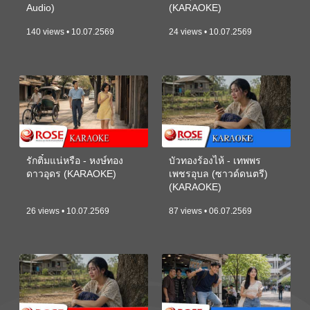
Audio)
(KARAOKE)
140 views • 10.07.2569
24 views • 10.07.2569
รักติ๋มแน่หรือ - หงษ์ทอง
บัวทองร้องไห้ - เทพพร
ดาวอุดร (KARAOKE)
เพชรอุบล (ซาวด์ดนตรี)
(KARAOKE)
26 views • 10.07.2569
87 views • 06.07.2569