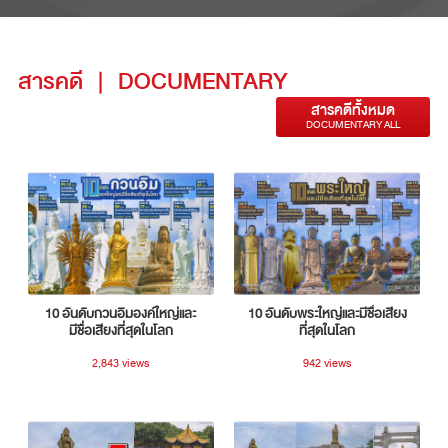
สารคดี
|
DOCUMENTARY
สารคดีทั้งหมด
DOCUMENTARY ALL
10 อันดับกวนอิมองค์ใหญ่และ
10 อันดับพระใหญ่และมีชื่อเสียง
มีชื่อเสียงที่สุดในโลก
ที่สุดในโลก
2,843 views
942 views