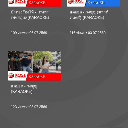
บัวทองร้องไห้ - เทพพร
สุดยอด - วงซูซู (ซาวด์
เพชรอุบล(KARAOKE)
ดนตรี) (KARAOKE)
109 views • 06.07.2569
116 views • 03.07.2569
สุดยอด - วงซูซู
(KARAOKE)
123 views • 03.07.2569