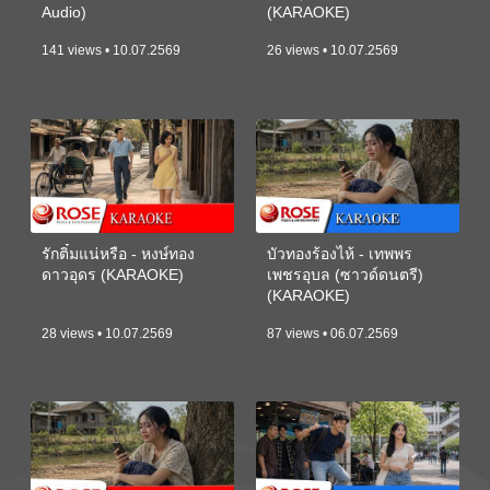
Audio)
(KARAOKE)
141 views • 10.07.2569
26 views • 10.07.2569
รักติ๋มแน่หรือ - หงษ์ทอง
บัวทองร้องไห้ - เทพพร
ดาวอุดร (KARAOKE)
เพชรอุบล (ซาวด์ดนตรี)
(KARAOKE)
28 views • 10.07.2569
87 views • 06.07.2569