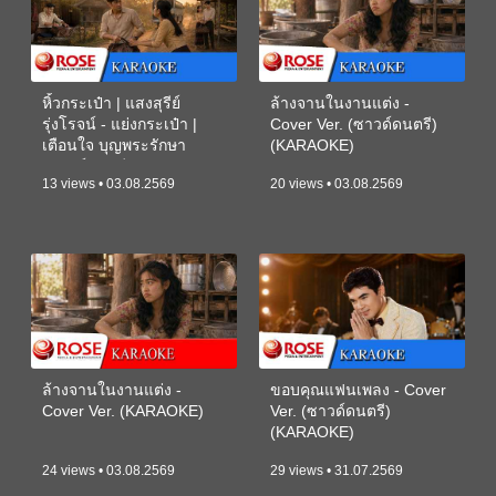
หิ้วกระเป๋า | แสงสุรีย์
ล้างจานในงานแต่ง -
รุ่งโรจน์ - แย่งกระเป๋า |
Cover Ver. (ซาวด์ดนตรี)
เตือนใจ บุญพระรักษา
(KARAOKE)
(ซาวด์ดนตรี) (KARAOKE)
13 views • 03.08.2569
20 views • 03.08.2569
ล้างจานในงานแต่ง -
ขอบคุณแฟนเพลง - Cover
Cover Ver. (KARAOKE)
Ver. (ซาวด์ดนตรี)
(KARAOKE)
24 views • 03.08.2569
29 views • 31.07.2569