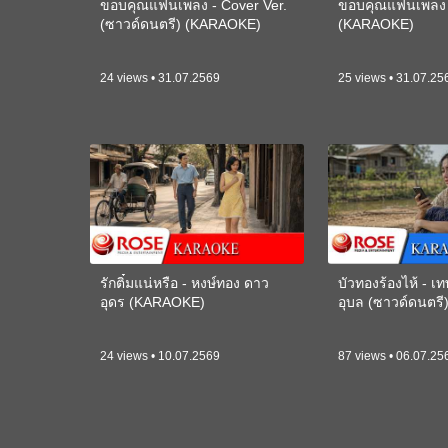
ขอบคุณแฟนเพลง - Cover Ver.
ขอบคุณแฟนเพลง -
(ซาวด์ดนตรี) (KARAOKE)
(KARAOKE)
24 views • 31.07.2569
25 views • 31.07.25
รักติ๋มแน่หรือ - หงษ์ทอง ดาว
บัวทองร้องไห้ - 
อุดร (KARAOKE)
อุบล (ซาวด์ดนตร
24 views • 10.07.2569
87 views • 06.07.25