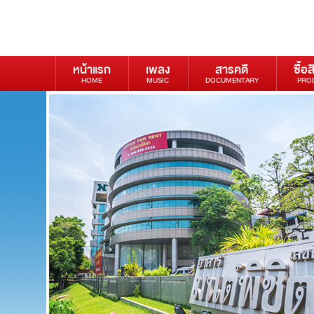
หน้าแรก
เพลง
สารคดี
ซื้อส
HOME
MUSIC
DOCUMENTARY
PRO