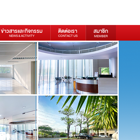
ข่าวสารและกิจกรรม
ติดต่อเรา
สมาชิก
NEWS & ACTIVITY
CONTACT US
MEMBER