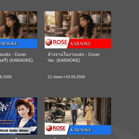
นแต่ง - Cover
ล้างจานในงานแต่ง - Cover
ดนตรี) (KARAOKE)
Ver. (KARAOKE)
08.2569
21 views • 03.08.2569