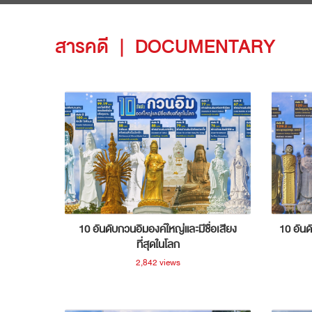
สารคดี
|
DOCUMENTARY
10 อันดับกวนอิมองค์ใหญ่และมีชื่อเสียง
10 อันด
ที่สุดในโลก
2,842 views