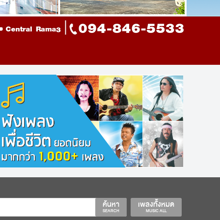
ค้นหา
เพลงทั้งหมด
SEARCH
MUSIC ALL