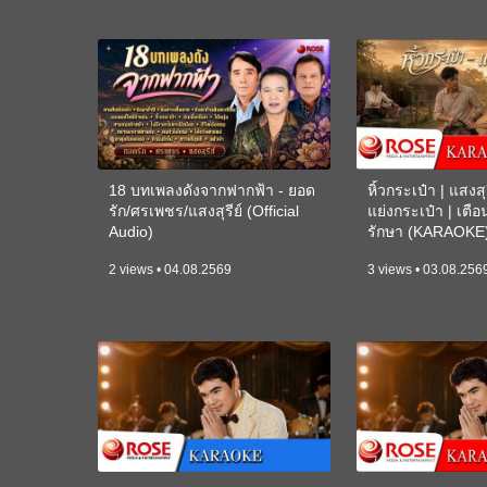
18 บทเพลงดังจากฟากฟ้า - ยอด
หิ้วกระเป๋า | แสงสุร
รัก/ศรเพชร/แสงสุรีย์ (Official
แย่งกระเป๋า | เตื
Audio)
รักษา (KARAOKE
2 views • 04.08.2569
3 views • 03.08.256