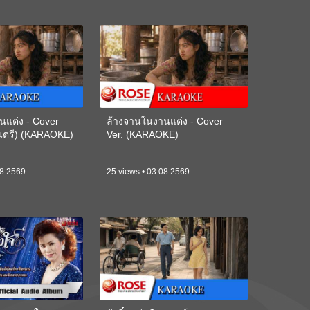
นแต่ง - Cover
ล้างจานในงานแต่ง - Cover
ดนตรี) (KARAOKE)
Ver. (KARAOKE)
08.2569
25 views • 03.08.2569