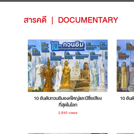
สารคดี
|
DOCUMENTARY
10 อันดับกวนอิมองค์ใหญ่และมีชื่อเสียง
10 อันด
ที่สุดในโลก
2,845 views