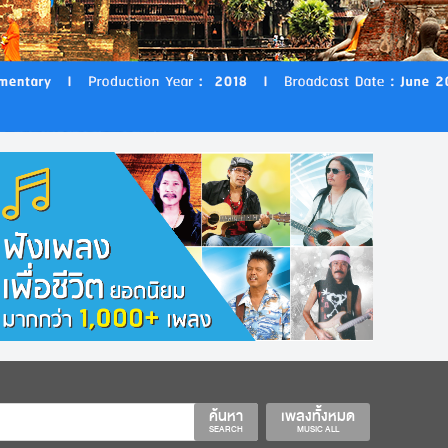
ค้นหา
เพลงทั้งหมด
SEARCH
MUSIC ALL