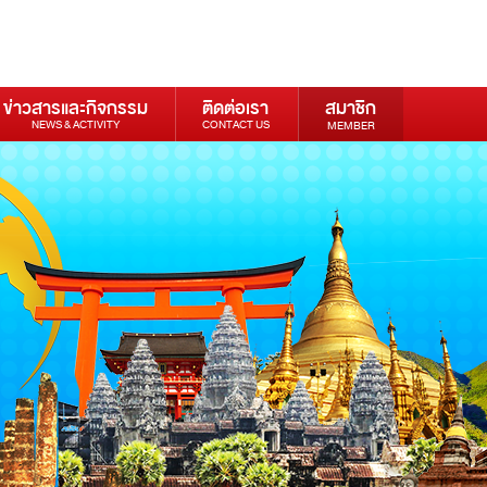
ข่าวสารและกิจกรรม
ติดต่อเรา
สมาชิก
NEWS & ACTIVITY
CONTACT US
MEMBER