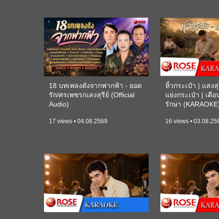
18 บทเพลงดังจากฟากฟ้า - ยอด
หิ้วกระเป๋า | แสงสุร
รัก/ศรเพชร/แสงสุรีย์ (Official
แย่งกระเป๋า | เตื
Audio)
รักษา (KARAOKE
17 views • 04.08.2569
16 views • 03.08.25