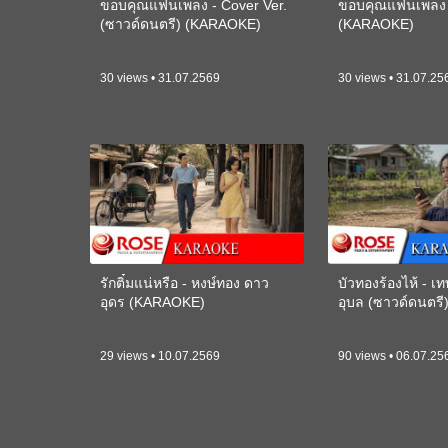
ขอบคุณแฟนเพลง - Cover Ver.
ขอบคุณแฟนเพลง -
(ซาวด์ดนตรี) (KARAOKE)
(KARAOKE)
30 views • 31.07.2569
30 views • 31.07.25
รักติ๋มแน่หรือ - หงษ์ทอง ดาว
บัวทองร้องไห้ - 
อุดร (KARAOKE)
อุบล (ซาวด์ดนตร
29 views • 10.07.2569
90 views • 06.07.25