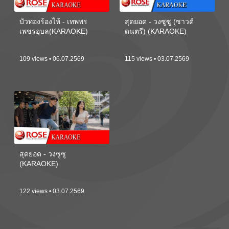
บัวทองร้องไห้ - เทพพร
สุดยอด - วงซูซู (ซาวด์
เพชรอุบล(KARAOKE)
ดนตรี) (KARAOKE)
109 views • 06.07.2569
115 views • 03.07.2569
สุดยอด - วงซูซู
(KARAOKE)
122 views • 03.07.2569