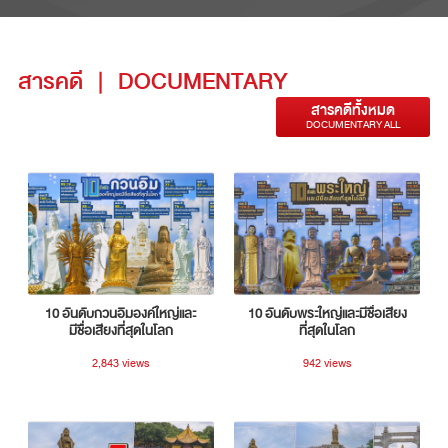
สารคดี
|
DOCUMENTARY
สารคดีทั้งหมด
DOCUMENTARY ALL
10 อันดับกวนอิมองค์ใหญ่และ
10 อันดับพระใหญ่และมีชื่อเสียง
มีชื่อเสียงที่สุดในโลก
ที่สุดในโลก
2,843 views
942 views