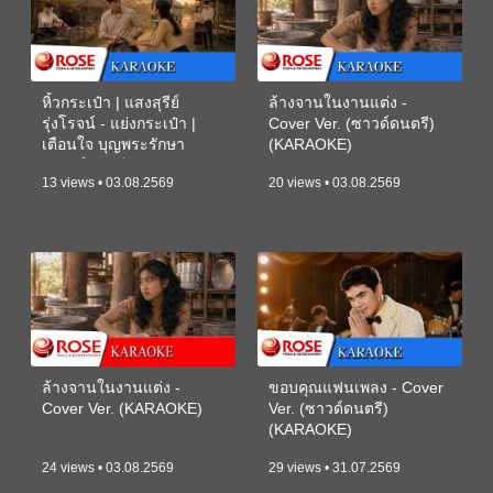
หิ้วกระเป๋า | แสงสุรีย์
ล้างจานในงานแต่ง -
รุ่งโรจน์ - แย่งกระเป๋า |
Cover Ver. (ซาวด์ดนตรี)
เตือนใจ บุญพระรักษา
(KARAOKE)
(ซาวด์ดนตรี) (KARAOKE)
13 views • 03.08.2569
20 views • 03.08.2569
ล้างจานในงานแต่ง -
ขอบคุณแฟนเพลง - Cover
Cover Ver. (KARAOKE)
Ver. (ซาวด์ดนตรี)
(KARAOKE)
24 views • 03.08.2569
29 views • 31.07.2569