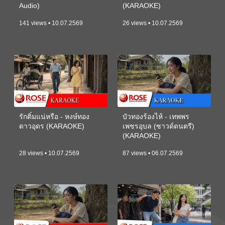
Audio)
(KARAOKE)
141 views • 10.07.2569
26 views • 10.07.2569
รักติ๋มแน่หรือ - หงษ์ทอง
บัวทองร้องไห้ - เทพพร
ดาวอุดร (KARAOKE)
เพชรอุบล (ซาวด์ดนตรี)
(KARAOKE)
28 views • 10.07.2569
87 views • 06.07.2569