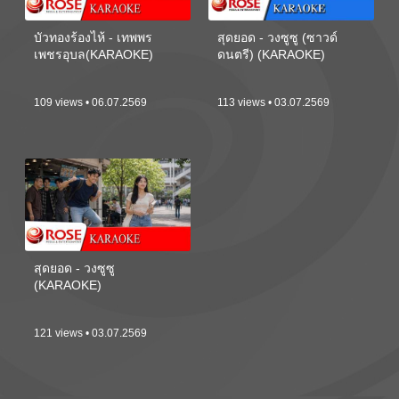
บัวทองร้องไห้ - เทพพร
สุดยอด - วงซูซู (ซาวด์
เพชรอุบล(KARAOKE)
ดนตรี) (KARAOKE)
109 views • 06.07.2569
113 views • 03.07.2569
สุดยอด - วงซูซู
(KARAOKE)
121 views • 03.07.2569