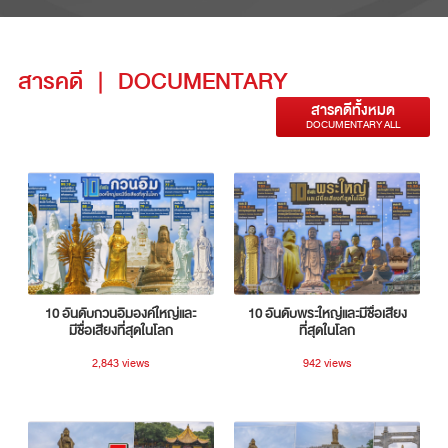
สารคดี
|
DOCUMENTARY
สารคดีทั้งหมด
DOCUMENTARY ALL
10 อันดับกวนอิมองค์ใหญ่และ
10 อันดับพระใหญ่และมีชื่อเสียง
มีชื่อเสียงที่สุดในโลก
ที่สุดในโลก
2,843 views
942 views