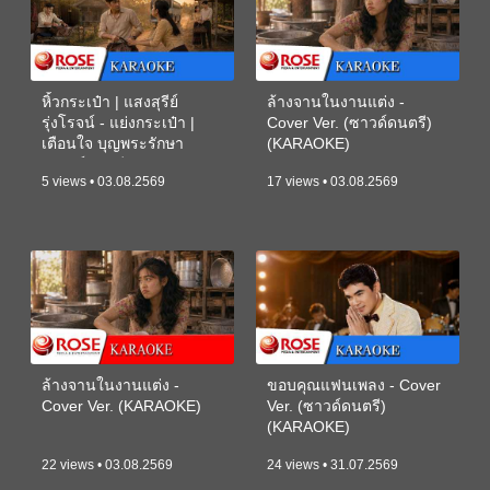
หิ้วกระเป๋า | แสงสุรีย์
ล้างจานในงานแต่ง -
รุ่งโรจน์ - แย่งกระเป๋า |
Cover Ver. (ซาวด์ดนตรี)
เตือนใจ บุญพระรักษา
(KARAOKE)
(ซาวด์ดนตรี) (KARAOKE)
5 views • 03.08.2569
17 views • 03.08.2569
ล้างจานในงานแต่ง -
ขอบคุณแฟนเพลง - Cover
Cover Ver. (KARAOKE)
Ver. (ซาวด์ดนตรี)
(KARAOKE)
22 views • 03.08.2569
24 views • 31.07.2569