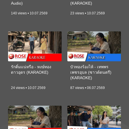
Audio)
(KARAOKE)
140 views • 10.07.2569
23 views • 10.07.2569
รักติ๋มแน่หรือ - หงษ์ทอง
บัวทองร้องไห้ - เทพพร
ดาวอุดร (KARAOKE)
เพชรอุบล (ซาวด์ดนตรี)
(KARAOKE)
24 views • 10.07.2569
87 views • 06.07.2569