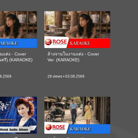
นแต่ง - Cover
ล้างจานในงานแต่ง - Cover
ดนตรี) (KARAOKE)
Ver. (KARAOKE)
08.2569
29 views • 03.08.2569