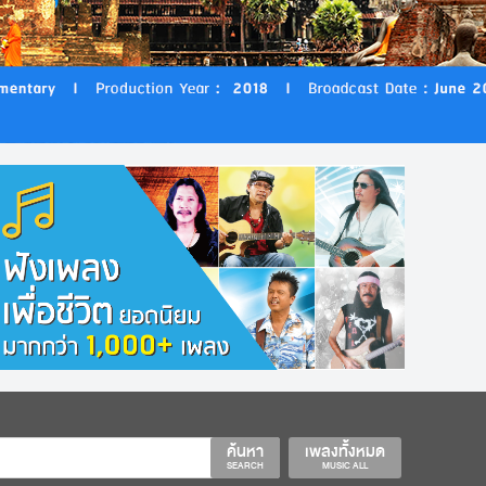
ค้นหา
เพลงทั้งหมด
SEARCH
MUSIC ALL