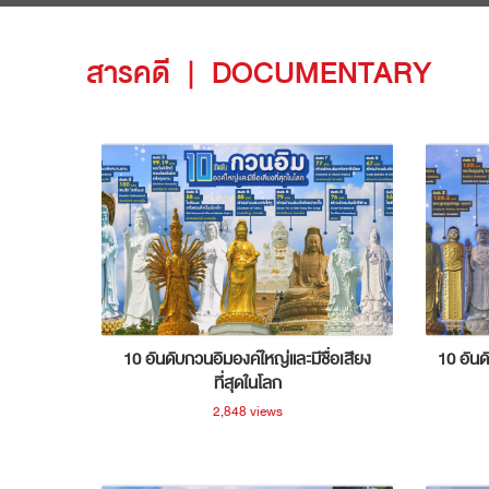
สารคดี
|
DOCUMENTARY
10 อันดับกวนอิมองค์ใหญ่และมีชื่อเสียง
10 อันด
ที่สุดในโลก
2,848 views