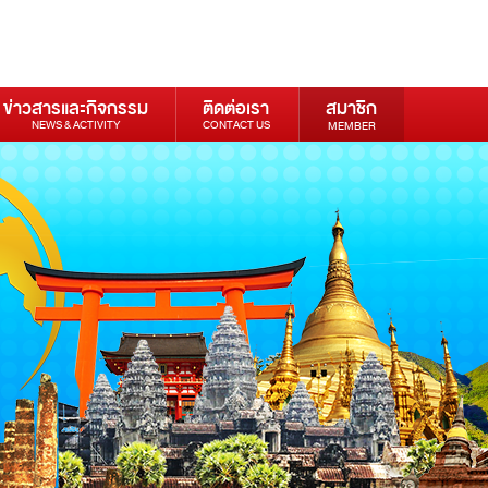
ข่าวสารและกิจกรรม
ติดต่อเรา
สมาชิก
NEWS & ACTIVITY
CONTACT US
MEMBER