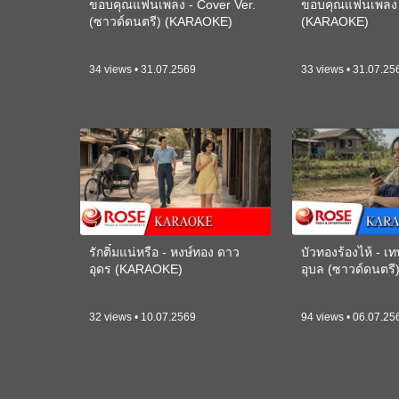
ขอบคุณแฟนเพลง - Cover Ver.
ขอบคุณแฟนเพลง -
(ซาวด์ดนตรี) (KARAOKE)
(KARAOKE)
34 views • 31.07.2569
33 views • 31.07.25
รักติ๋มแน่หรือ - หงษ์ทอง ดาว
บัวทองร้องไห้ - 
อุดร (KARAOKE)
อุบล (ซาวด์ดนตร
32 views • 10.07.2569
94 views • 06.07.25