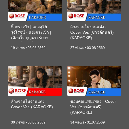
หิ้วกระเป๋า | แสงสุรีย์
ล้างจานในงานแต่ง -
รุ่งโรจน์ - แย่งกระเป๋า |
Cover Ver. (ซาวด์ดนตรี)
เตือนใจ บุญพระรักษา
(KARAOKE)
(ซาวด์ดนตรี) (KARAOKE)
19 views • 03.08.2569
27 views • 03.08.2569
ล้างจานในงานแต่ง -
ขอบคุณแฟนเพลง - Cover
Cover Ver. (KARAOKE)
Ver. (ซาวด์ดนตรี)
(KARAOKE)
30 views • 03.08.2569
34 views • 31.07.2569