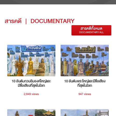
สารคดี
|
DOCUMENTARY
สารคดีทั้งหมด
DOCUMENTARY ALL
10 อันดับกวนอิมองค์ใหญ่และ
10 อันดับพระใหญ่และมีชื่อเสียง
มีชื่อเสียงที่สุดในโลก
ที่สุดในโลก
2,849 views
947 views