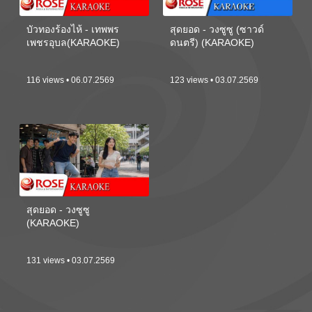
บัวทองร้องไห้ - เทพพร
สุดยอด - วงซูซู (ซาวด์
เพชรอุบล(KARAOKE)
ดนตรี) (KARAOKE)
116 views • 06.07.2569
123 views • 03.07.2569
สุดยอด - วงซูซู
(KARAOKE)
131 views • 03.07.2569