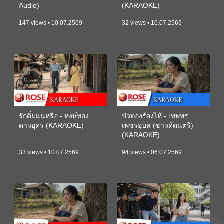
Audio)
(KARAOKE)
147 views • 10.07.2569
32 views • 10.07.2569
รักติ๋มแน่หรือ - หงษ์ทอง
บัวทองร้องไห้ - เทพพร
ดาวอุดร (KARAOKE)
เพชรอุบล (ซาวด์ดนตรี)
(KARAOKE)
33 views • 10.07.2569
94 views • 06.07.2569