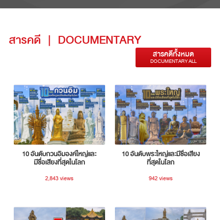
สารคดี
|
DOCUMENTARY
สารคดีทั้งหมด
DOCUMENTARY ALL
10 อันดับกวนอิมองค์ใหญ่และ
10 อันดับพระใหญ่และมีชื่อเสียง
มีชื่อเสียงที่สุดในโลก
ที่สุดในโลก
2,843 views
942 views