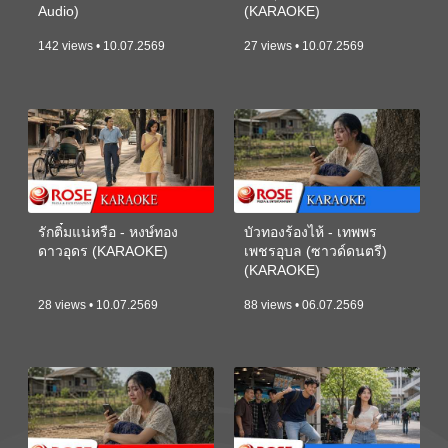
Audio)
(KARAOKE)
142 views • 10.07.2569
27 views • 10.07.2569
รักติ๋มแน่หรือ - หงษ์ทอง
บัวทองร้องไห้ - เทพพร
ดาวอุดร (KARAOKE)
เพชรอุบล (ซาวด์ดนตรี)
(KARAOKE)
28 views • 10.07.2569
88 views • 06.07.2569