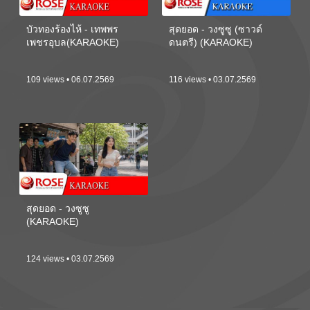
บัวทองร้องไห้ - เทพพร
สุดยอด - วงซูซู (ซาวด์
เพชรอุบล(KARAOKE)
ดนตรี) (KARAOKE)
109 views • 06.07.2569
116 views • 03.07.2569
สุดยอด - วงซูซู
(KARAOKE)
124 views • 03.07.2569