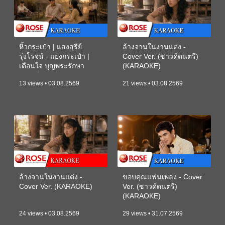
หิ้วกระเป๋า | แสงสุรีย์
ล้างจานในงานแต่ง -
รุ่งโรจน์ - แย่งกระเป๋า |
Cover Ver. (ซาวด์ดนตรี)
เตือนใจ บุญพระรักษา
(KARAOKE)
(ซาวด์ดนตรี) (KARAOKE)
13 views • 03.08.2569
21 views • 03.08.2569
ล้างจานในงานแต่ง -
ขอบคุณแฟนเพลง - Cover
Cover Ver. (KARAOKE)
Ver. (ซาวด์ดนตรี)
(KARAOKE)
24 views • 03.08.2569
29 views • 31.07.2569