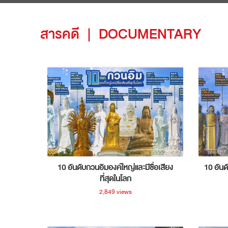
สารคดี
|
DOCUMENTARY
10 อันดับกวนอิมองค์ใหญ่และมีชื่อเสียง
10 อันด
ที่สุดในโลก
2,849 views