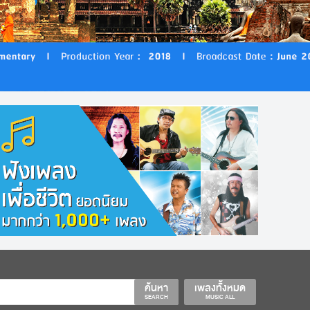
ค้นหา
เพลงทั้งหมด
SEARCH
MUSIC ALL