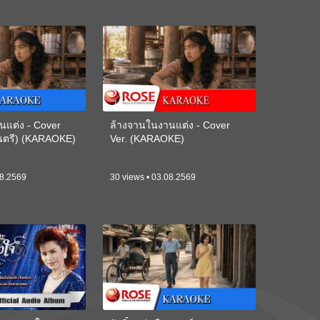
นแต่ง - Cover
ล้างจานในงานแต่ง - Cover
ดนตรี) (KARAOKE)
Ver. (KARAOKE)
08.2569
30 views • 03.08.2569