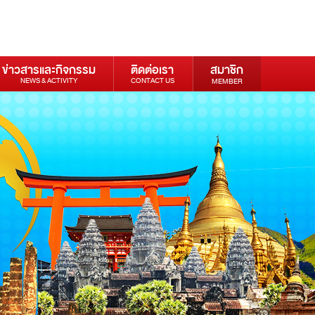
ข่าวสารและกิจกรรม
ติดต่อเรา
สมาชิก
NEWS & ACTIVITY
CONTACT US
MEMBER