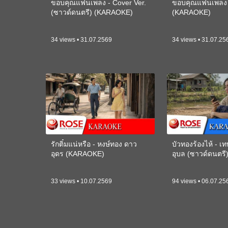
ขอบคุณแฟนเพลง - Cover Ver.
ขอบคุณแฟนเพลง -
(ซาวด์ดนตรี) (KARAOKE)
(KARAOKE)
34 views • 31.07.2569
34 views • 31.07.25
รักติ๋มแน่หรือ - หงษ์ทอง ดาว
บัวทองร้องไห้ - 
อุดร (KARAOKE)
อุบล (ซาวด์ดนตร
33 views • 10.07.2569
94 views • 06.07.25