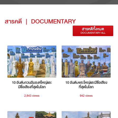
สารคดี
|
DOCUMENTARY
สารคดีทั้งหมด
DOCUMENTARY ALL
10 อันดับกวนอิมองค์ใหญ่และ
10 อันดับพระใหญ่และมีชื่อเสียง
มีชื่อเสียงที่สุดในโลก
ที่สุดในโลก
2,843 views
942 views