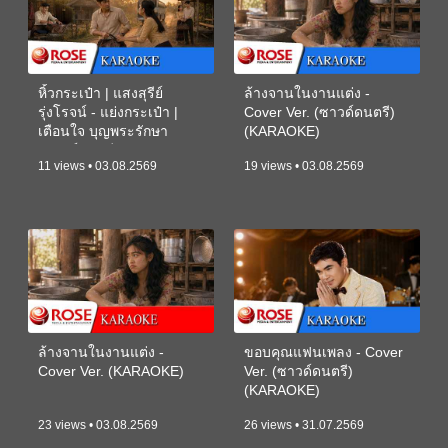
หิ้วกระเป๋า | แสงสุรีย์
ล้างจานในงานแต่ง -
รุ่งโรจน์ - แย่งกระเป๋า |
Cover Ver. (ซาวด์ดนตรี)
เตือนใจ บุญพระรักษา
(KARAOKE)
(ซาวด์ดนตรี) (KARAOKE)
11 views • 03.08.2569
19 views • 03.08.2569
ล้างจานในงานแต่ง -
ขอบคุณแฟนเพลง - Cover
Cover Ver. (KARAOKE)
Ver. (ซาวด์ดนตรี)
(KARAOKE)
23 views • 03.08.2569
26 views • 31.07.2569