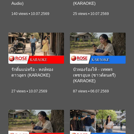
Audio)
(KARAOKE)
140 views • 10.07.2569
25 views • 10.07.2569
รักติ๋มแน่หรือ - หงษ์ทอง
บัวทองร้องไห้ - เทพพร
ดาวอุดร (KARAOKE)
เพชรอุบล (ซาวด์ดนตรี)
(KARAOKE)
27 views • 10.07.2569
87 views • 06.07.2569