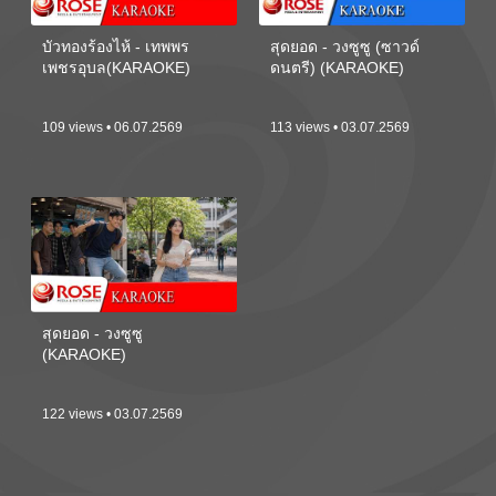
บัวทองร้องไห้ - เทพพร
สุดยอด - วงซูซู (ซาวด์
เพชรอุบล(KARAOKE)
ดนตรี) (KARAOKE)
109 views • 06.07.2569
113 views • 03.07.2569
สุดยอด - วงซูซู
(KARAOKE)
122 views • 03.07.2569