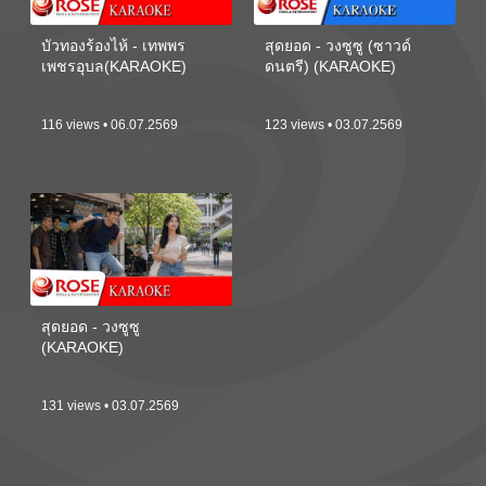
บัวทองร้องไห้ - เทพพร
สุดยอด - วงซูซู (ซาวด์
เพชรอุบล(KARAOKE)
ดนตรี) (KARAOKE)
116 views • 06.07.2569
123 views • 03.07.2569
สุดยอด - วงซูซู
(KARAOKE)
131 views • 03.07.2569