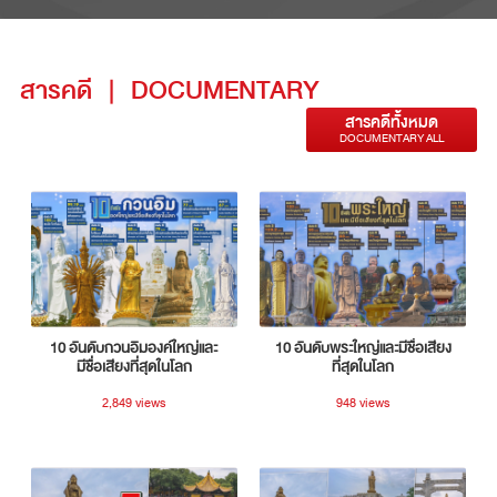
สารคดี
|
DOCUMENTARY
สารคดีทั้งหมด
DOCUMENTARY ALL
10 อันดับกวนอิมองค์ใหญ่และ
10 อันดับพระใหญ่และมีชื่อเสียง
มีชื่อเสียงที่สุดในโลก
ที่สุดในโลก
2,849 views
948 views