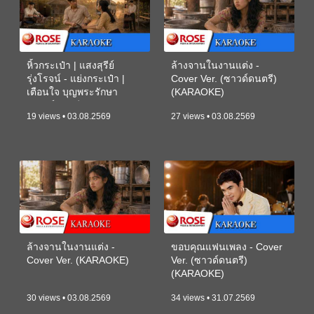
หิ้วกระเป๋า | แสงสุรีย์
ล้างจานในงานแต่ง -
รุ่งโรจน์ - แย่งกระเป๋า |
Cover Ver. (ซาวด์ดนตรี)
เตือนใจ บุญพระรักษา
(KARAOKE)
(ซาวด์ดนตรี) (KARAOKE)
19 views • 03.08.2569
27 views • 03.08.2569
ล้างจานในงานแต่ง -
ขอบคุณแฟนเพลง - Cover
Cover Ver. (KARAOKE)
Ver. (ซาวด์ดนตรี)
(KARAOKE)
30 views • 03.08.2569
34 views • 31.07.2569