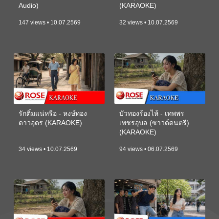
Audio)
(KARAOKE)
147 views • 10.07.2569
32 views • 10.07.2569
รักติ๋มแน่หรือ - หงษ์ทอง
บัวทองร้องไห้ - เทพพร
ดาวอุดร (KARAOKE)
เพชรอุบล (ซาวด์ดนตรี)
(KARAOKE)
34 views • 10.07.2569
94 views • 06.07.2569