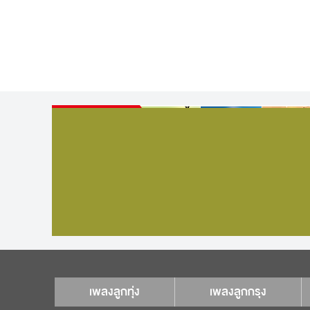
เพลงลูกทุ่ง
เพลงลูกกรุง