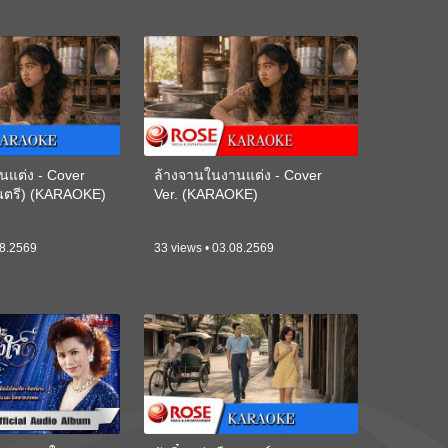
นแต่ง - Cover
ล้างจานในงานแต่ง - Cover
ดนตรี) (KARAOKE)
Ver. (KARAOKE)
08.2569
33 views • 03.08.2569