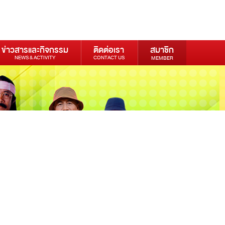
ข่าวสารและกิจกรรม
ติดต่อเรา
สมาชิก
NEWS & ACTIVITY
CONTACT US
MEMBER