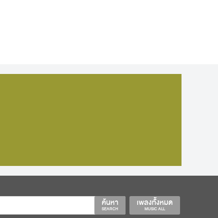
ค้นหา
เพลงทั้งหมด
SEARCH
MUSIC ALL