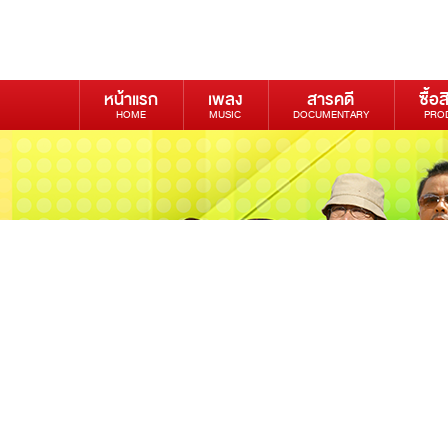
หน้าแรก
เพลง
สารคดี
ซื้อส
HOME
MUSIC
DOCUMENTARY
PRO