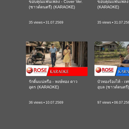
ขอบคุณแฟนเพลง - Cover Ver.
ขอบคุณแฟนเพลง -
(ซาวด์ดนตรี) (KARAOKE)
(KARAOKE)
35 views • 31.07.2569
35 views • 31.07.25
รักติ๋มแน่หรือ - หงษ์ทอง ดาว
บัวทองร้องไห้ - 
อุดร (KARAOKE)
อุบล (ซาวด์ดนตร
36 views • 10.07.2569
97 views • 06.07.25