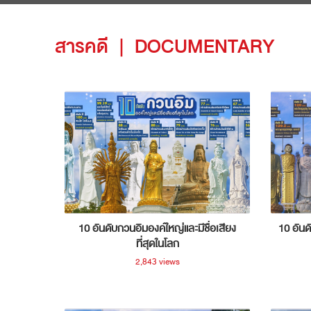
สารคดี
|
DOCUMENTARY
10 อันดับกวนอิมองค์ใหญ่และมีชื่อเสียง
10 อันด
ที่สุดในโลก
2,843 views