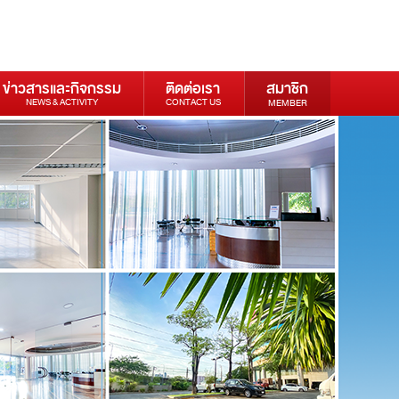
ข่าวสารและกิจกรรม
ติดต่อเรา
สมาชิก
NEWS & ACTIVITY
CONTACT US
MEMBER