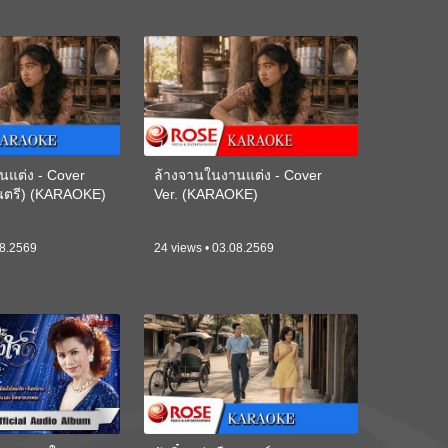
นแต่ง - Cover
ล้างจานในงานแต่ง - Cover
ดนตรี) (KARAOKE)
Ver. (KARAOKE)
08.2569
24 views • 03.08.2569