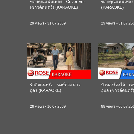
ขอบคุณแฟนเพลง - Cover Ver.
ขอบคุณแฟนเพลง -
(ซาวด์ดนตรี) (KARAOKE)
(KARAOKE)
29 views • 31.07.2569
29 views • 31.07.25
รักติ๋มแน่หรือ - หงษ์ทอง ดาว
บัวทองร้องไห้ - 
อุดร (KARAOKE)
อุบล (ซาวด์ดนตร
28 views • 10.07.2569
88 views • 06.07.25