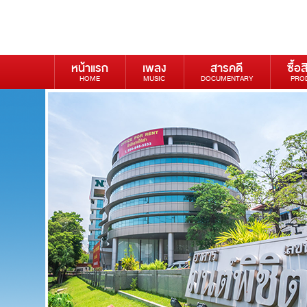
หน้าแรก
เพลง
สารคดี
ซื้อส
HOME
MUSIC
DOCUMENTARY
PRO