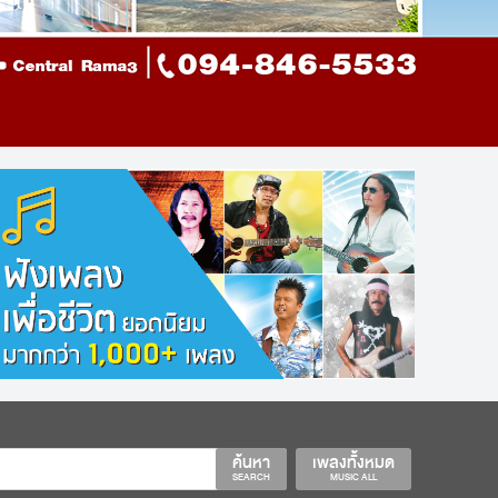
ค้นหา
เพลงทั้งหมด
SEARCH
MUSIC ALL