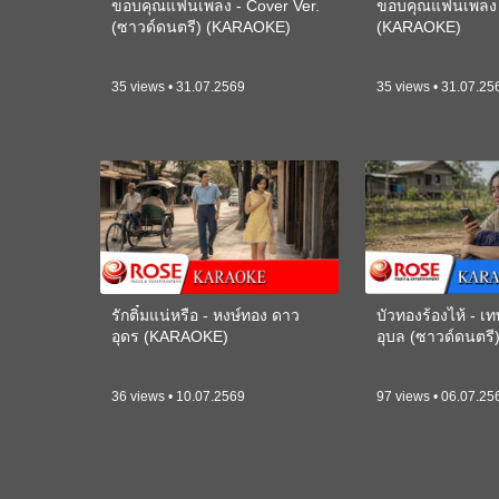
ขอบคุณแฟนเพลง - Cover Ver.
ขอบคุณแฟนเพลง -
(ซาวด์ดนตรี) (KARAOKE)
(KARAOKE)
35 views • 31.07.2569
35 views • 31.07.25
รักติ๋มแน่หรือ - หงษ์ทอง ดาว
บัวทองร้องไห้ - 
อุดร (KARAOKE)
อุบล (ซาวด์ดนตร
36 views • 10.07.2569
97 views • 06.07.25