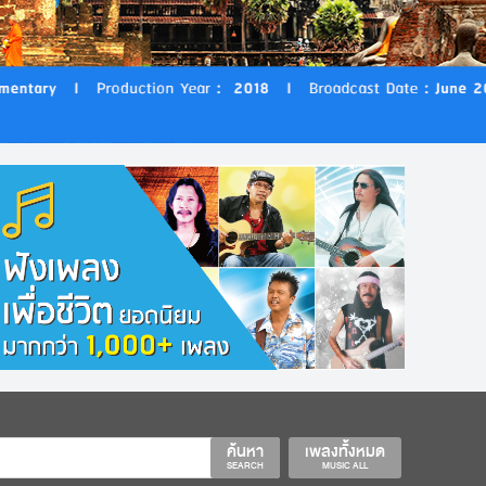
ค้นหา
เพลงทั้งหมด
SEARCH
MUSIC ALL