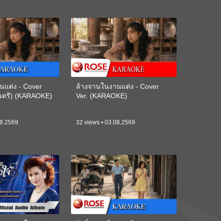
นแต่ง - Cover
ล้างจานในงานแต่ง - Cover
ดนตรี) (KARAOKE)
Ver. (KARAOKE)
08.2569
32 views • 03.08.2569