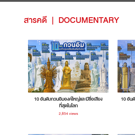
สารคดี
|
DOCUMENTARY
10 อันดับกวนอิมองค์ใหญ่และมีชื่อเสียง
10 อันด
ที่สุดในโลก
2,854 views