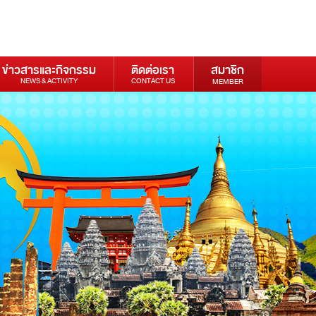
ข่าวสารและกิจกรรม
ติดต่อเรา
สมาชิก
NEWS & ACTIVITY
CONTACT US
MEMBER