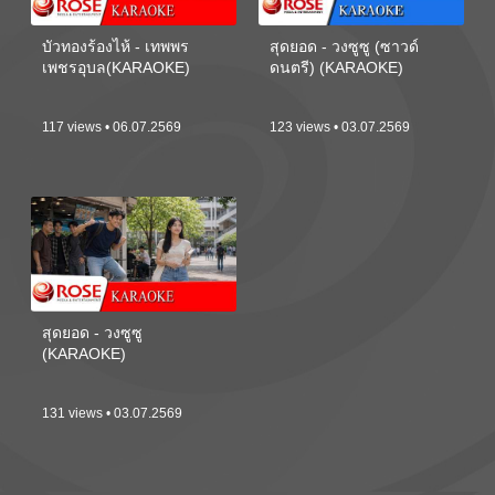
บัวทองร้องไห้ - เทพพร
สุดยอด - วงซูซู (ซาวด์
เพชรอุบล(KARAOKE)
ดนตรี) (KARAOKE)
117 views • 06.07.2569
123 views • 03.07.2569
สุดยอด - วงซูซู
(KARAOKE)
131 views • 03.07.2569