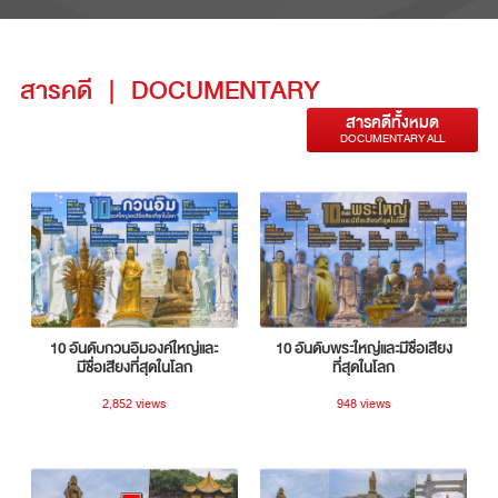
สารคดี
|
DOCUMENTARY
สารคดีทั้งหมด
DOCUMENTARY ALL
10 อันดับกวนอิมองค์ใหญ่และ
10 อันดับพระใหญ่และมีชื่อเสียง
มีชื่อเสียงที่สุดในโลก
ที่สุดในโลก
2,852 views
948 views