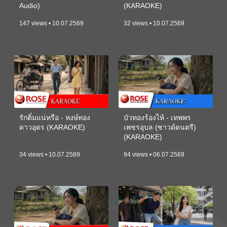
Audio)
(KARAOKE)
147 views • 10.07.2569
32 views • 10.07.2569
รักติ๋มแน่หรือ - หงษ์ทอง
บัวทองร้องไห้ - เทพพร
ดาวอุดร (KARAOKE)
เพชรอุบล (ซาวด์ดนตรี)
(KARAOKE)
34 views • 10.07.2569
94 views • 06.07.2569