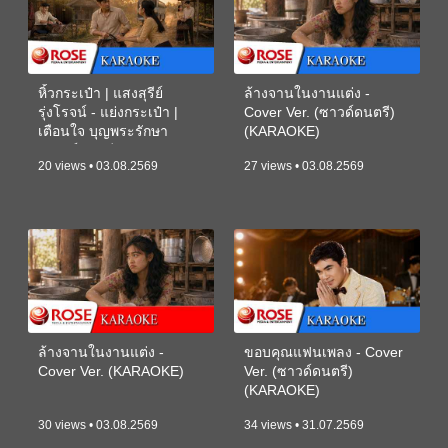
หิ้วกระเป๋า | แสงสุรีย์
ล้างจานในงานแต่ง -
รุ่งโรจน์ - แย่งกระเป๋า |
Cover Ver. (ซาวด์ดนตรี)
เตือนใจ บุญพระรักษา
(KARAOKE)
(ซาวด์ดนตรี) (KARAOKE)
20 views • 03.08.2569
27 views • 03.08.2569
ล้างจานในงานแต่ง -
ขอบคุณแฟนเพลง - Cover
Cover Ver. (KARAOKE)
Ver. (ซาวด์ดนตรี)
(KARAOKE)
30 views • 03.08.2569
34 views • 31.07.2569