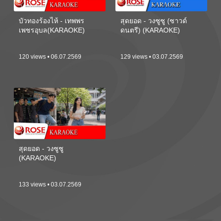
บัวทองร้องไห้ - เทพพร
สุดยอด - วงซูซู (ซาวด์
เพชรอุบล(KARAOKE)
ดนตรี) (KARAOKE)
120 views • 06.07.2569
129 views • 03.07.2569
สุดยอด - วงซูซู
(KARAOKE)
133 views • 03.07.2569