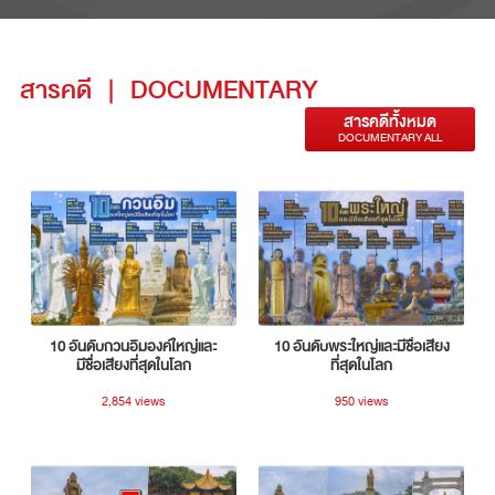
สารคดี
|
DOCUMENTARY
สารคดีทั้งหมด
DOCUMENTARY ALL
10 อันดับกวนอิมองค์ใหญ่และ
10 อันดับพระใหญ่และมีชื่อเสียง
มีชื่อเสียงที่สุดในโลก
ที่สุดในโลก
2,854 views
950 views