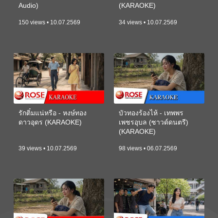
Audio)
(KARAOKE)
150 views • 10.07.2569
34 views • 10.07.2569
รักติ๋มแน่หรือ - หงษ์ทอง
บัวทองร้องไห้ - เทพพร
ดาวอุดร (KARAOKE)
เพชรอุบล (ซาวด์ดนตรี)
(KARAOKE)
39 views • 10.07.2569
98 views • 06.07.2569