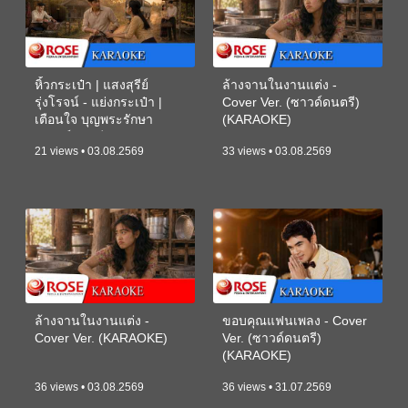
หิ้วกระเป๋า | แสงสุรีย์
ล้างจานในงานแต่ง -
รุ่งโรจน์ - แย่งกระเป๋า |
Cover Ver. (ซาวด์ดนตรี)
เตือนใจ บุญพระรักษา
(KARAOKE)
(ซาวด์ดนตรี) (KARAOKE)
21 views • 03.08.2569
33 views • 03.08.2569
ล้างจานในงานแต่ง -
ขอบคุณแฟนเพลง - Cover
Cover Ver. (KARAOKE)
Ver. (ซาวด์ดนตรี)
(KARAOKE)
36 views • 03.08.2569
36 views • 31.07.2569