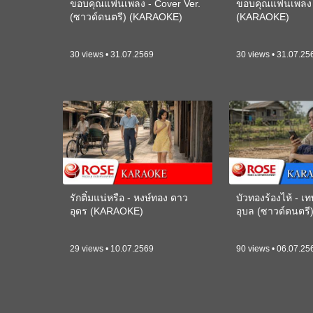
ขอบคุณแฟนเพลง - Cover Ver.
ขอบคุณแฟนเพลง -
(ซาวด์ดนตรี) (KARAOKE)
(KARAOKE)
30 views • 31.07.2569
30 views • 31.07.25
รักติ๋มแน่หรือ - หงษ์ทอง ดาว
บัวทองร้องไห้ - 
อุดร (KARAOKE)
อุบล (ซาวด์ดนตร
29 views • 10.07.2569
90 views • 06.07.25