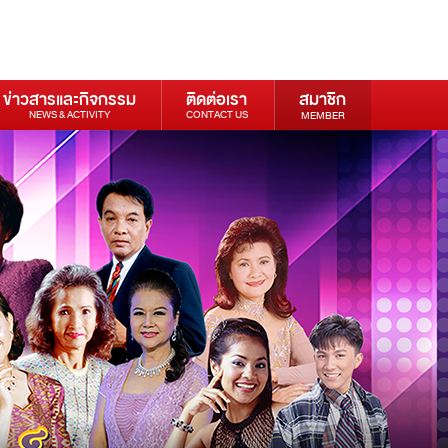
ข่าวสารและกิจกรรม
ติดต่อเรา
สมาชิก
NEWS & ACTIVITY
CONTACT US
MEMBER