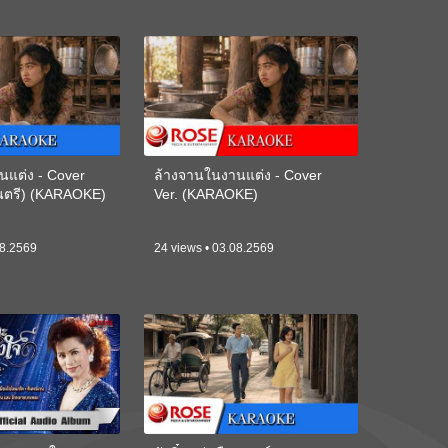
นแต่ง - Cover
ล้างจานในงานแต่ง - Cover
ดนตรี) (KARAOKE)
Ver. (KARAOKE)
08.2569
24 views • 03.08.2569