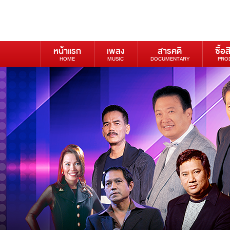
หน้าแรก
เพลง
สารคดี
ซื้อส
HOME
MUSIC
DOCUMENTARY
PRO