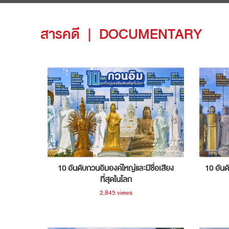
สารคดี
|
DOCUMENTARY
10 อันดับกวนอิมองค์ใหญ่และมีชื่อเสียง
10 อันด
ที่สุดในโลก
2,845 views