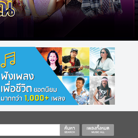
ค้นหา
เพลงทั้งหมด
SEARCH
MUSIC ALL