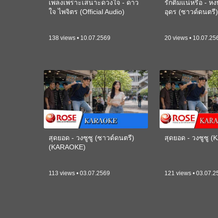
เพลงเพราะเสนาะดวงใจ - ดาว
รักติ๋มแน่หรือ - ห
ใจ ไพจิตร (Official Audio)
อุดร (ซาวด์ดนตร
138 views • 10.07.2569
20 views • 10.07.25
สุดยอด - วงซูซู (ซาวด์ดนตรี)
สุดยอด - วงซูซู 
(KARAOKE)
113 views • 03.07.2569
121 views • 03.07.2