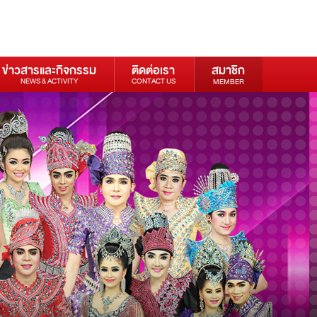
ข่าวสารและกิจกรรม
ติดต่อเรา
สมาชิก
NEWS & ACTIVITY
CONTACT US
MEMBER