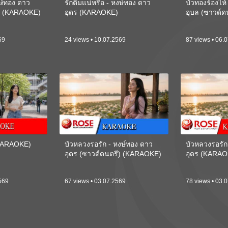
งษ์ทอง ดาว
รักติ๋มแน่หรือ - หงษ์ทอง ดาว
บัวทองร้องไห
ี) (KARAOKE)
อุดร (KARAOKE)
อุบล (ซาวด์
69
24 views • 10.07.2569
87 views • 06.
(KARAOKE)
บัวหลวงรอรัก - หงษ์ทอง ดาว
บัวหลวงรอรัก
อุดร (ซาวด์ดนตรี) (KARAOKE)
อุดร (KARAO
569
67 views • 03.07.2569
78 views • 03.