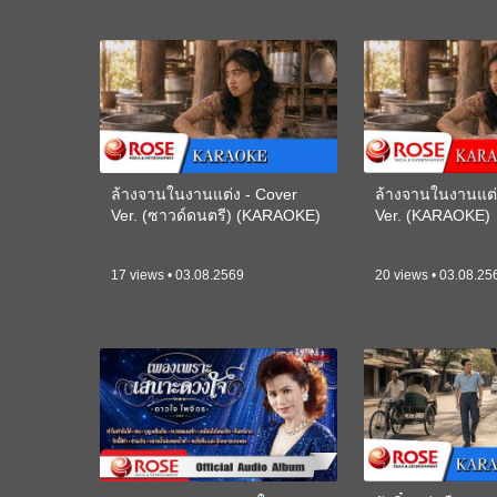
ล้างจานในงานแต่ง - Cover
ล้างจานในงานแต่
Ver. (ซาวด์ดนตรี) (KARAOKE)
Ver. (KARAOKE)
17 views • 03.08.2569
20 views • 03.08.25