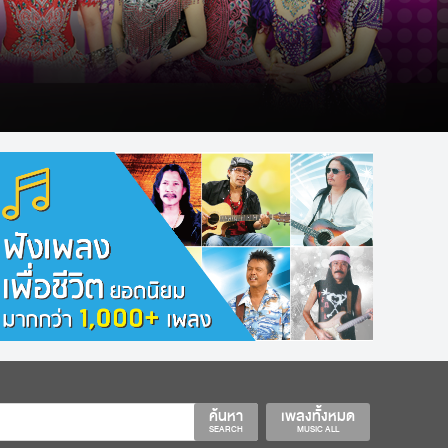
ค้นหา
เพลงทั้งหมด
SEARCH
MUSIC ALL