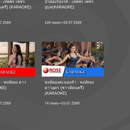
้ - เทพพร เพชร
บัวทองร้องไห้ - เทพพร เพชร
ดนตรี) (KARAOKE)
อุบล(KARAOKE)
07.2569
109 views • 06.07.2569
 - หงษ์ทอง ดาว
หงษ์ทองคะนองลำ - หงษ์ทอง
KE)
ดาวอุดร (ซาวด์ดนตรี)
(KARAOKE)
07.2569
74 views • 03.07.2569