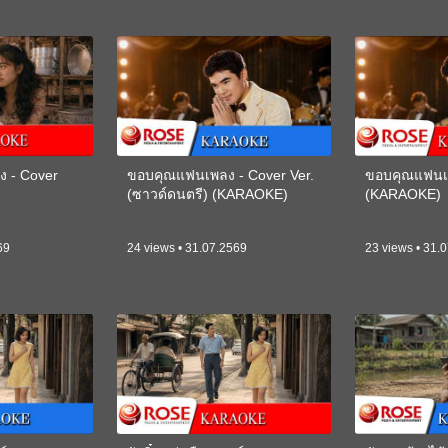
ง - Cover
ขอบคุณแฟนเพลง - Cover Ver.
ขอบคุณแฟนเพ
(ซาวด์ดนตรี) (KARAOKE)
(KARAOKE)
69
24 views • 31.07.2569
23 views • 31.