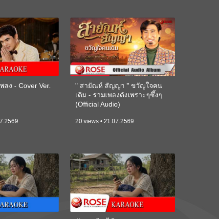
ลง - Cover Ver.
" สายัณห์ สัญญา " ขวัญใจคน
เดิม - รวมเพลงดังเพราะๆซึ้งๆ
(Official Audio)
07.2569
20 views • 21.07.2569