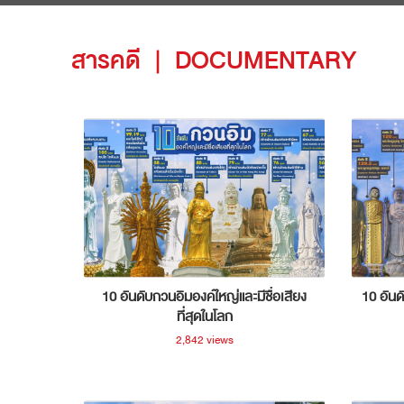
สารคดี
|
DOCUMENTARY
10 อันดับกวนอิมองค์ใหญ่และมีชื่อเสียง
10 อันด
ที่สุดในโลก
2,842 views