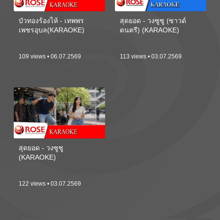
บัวทองร้องไห้ - เทพพร
สุดยอด - วงซูซู (ซาวด์
เพชรอุบล(KARAOKE)
ดนตรี) (KARAOKE)
109 views • 06.07.2569
113 views • 03.07.2569
สุดยอด - วงซูซู
(KARAOKE)
122 views • 03.07.2569