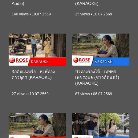
Audio)
(KARAOKE)
140 views • 10.07.2569
25 views • 10.07.2569
รักติ๋มแน่หรือ - หงษ์ทอง
บัวทองร้องไห้ - เทพพร
ดาวอุดร (KARAOKE)
เพชรอุบล (ซาวด์ดนตรี)
(KARAOKE)
27 views • 10.07.2569
87 views • 06.07.2569