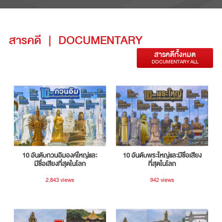
สารคดี
|
DOCUMENTARY
สารคดีทั้งหมด
DOCUMENTARY ALL
10 อันดับกวนอิมองค์ใหญ่และ
10 อันดับพระใหญ่และมีชื่อเสียง
มีชื่อเสียงที่สุดในโลก
ที่สุดในโลก
2,843 views
942 views