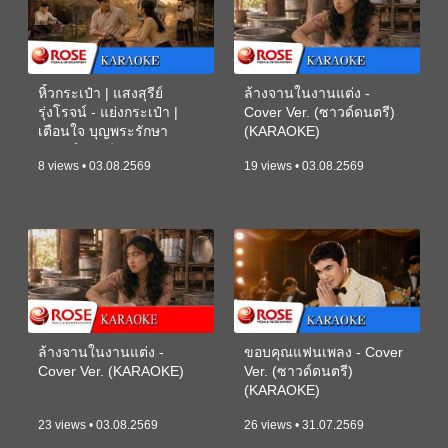
หิ้วกระเป๋า | แสงสุรีย์
ล้างจานในงานแต่ง -
รุ่งโรจน์ - แย่งกระเป๋า |
Cover Ver. (ซาวด์ดนตรี)
เตือนใจ บุญพระรักษา
(KARAOKE)
(ซาวด์ดนตรี) (KARAOKE)
8 views • 03.08.2569
19 views • 03.08.2569
ล้างจานในงานแต่ง -
ขอบคุณแฟนเพลง - Cover
Cover Ver. (KARAOKE)
Ver. (ซาวด์ดนตรี)
(KARAOKE)
23 views • 03.08.2569
26 views • 31.07.2569