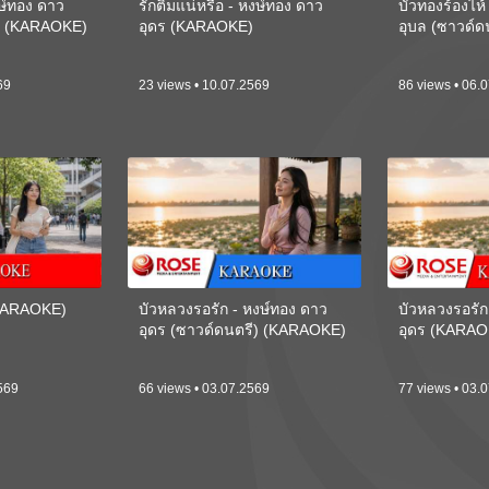
งษ์ทอง ดาว
รักติ๋มแน่หรือ - หงษ์ทอง ดาว
บัวทองร้องไห
ี) (KARAOKE)
อุดร (KARAOKE)
อุบล (ซาวด์
69
23 views • 10.07.2569
86 views • 06.
(KARAOKE)
บัวหลวงรอรัก - หงษ์ทอง ดาว
บัวหลวงรอรัก
อุดร (ซาวด์ดนตรี) (KARAOKE)
อุดร (KARAO
569
66 views • 03.07.2569
77 views • 03.