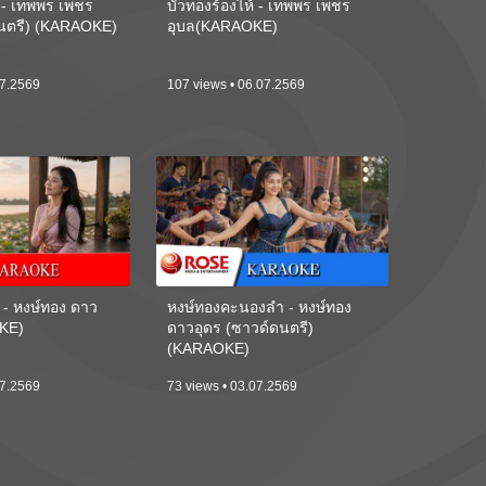
้ - เทพพร เพชร
บัวทองร้องไห้ - เทพพร เพชร
ดนตรี) (KARAOKE)
อุบล(KARAOKE)
07.2569
107 views • 06.07.2569
 - หงษ์ทอง ดาว
หงษ์ทองคะนองลำ - หงษ์ทอง
KE)
ดาวอุดร (ซาวด์ดนตรี)
(KARAOKE)
07.2569
73 views • 03.07.2569