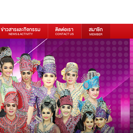
ข่าวสารและกิจกรรม
ติดต่อเรา
สมาชิก
NEWS & ACTIVITY
CONTACT US
MEMBER