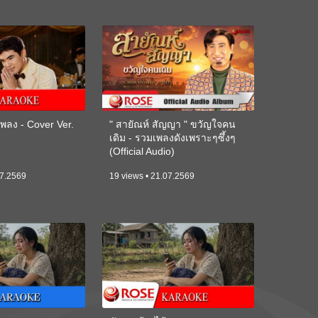
ลง - Cover Ver.
" สายัณห์ สัญญา " ขวัญใจคน
เดิม - รวมเพลงดังเพราะๆซึ้งๆ
(Official Audio)
07.2569
19 views • 21.07.2569