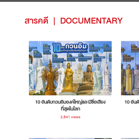
สารคดี
|
DOCUMENTARY
10 อันดับกวนอิมองค์ใหญ่และมีชื่อเสียง
10 อันด
ที่สุดในโลก
2,841 views