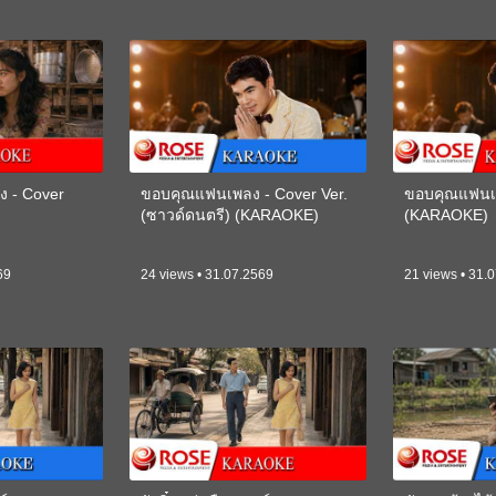
ง - Cover
ขอบคุณแฟนเพลง - Cover Ver.
ขอบคุณแฟนเพ
(ซาวด์ดนตรี) (KARAOKE)
(KARAOKE)
69
24 views • 31.07.2569
21 views • 31.