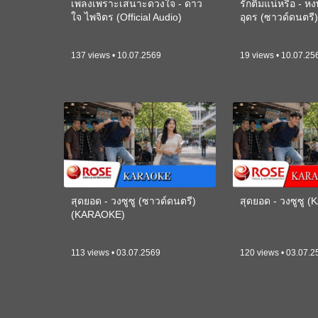
เพลงเพราะเสนาะดวงใจ - ดาว
รักติ๋มแน่หรือ - ห
ใจ ไพจิตร (Official Audio)
อุดร (ซาวด์ดนตร
137 views • 10.07.2569
19 views • 10.07.25
สุดยอด - วงซูซู (ซาวด์ดนตรี)
สุดยอด - วงซูซู 
(KARAOKE)
113 views • 03.07.2569
120 views • 03.07.2