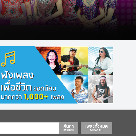
ค้นหา
เพลงทั้งหมด
SEARCH
MUSIC ALL