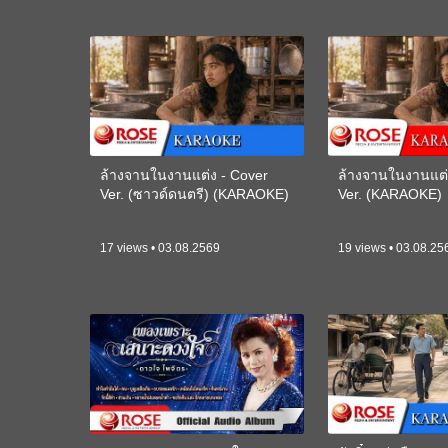
ล้างจานในงานแต่ง - Cover
ล้างจานในงานแต่
Ver. (ซาวด์ดนตรี) (KARAOKE)
Ver. (KARAOKE)
17 views • 03.08.2569
19 views • 03.08.25