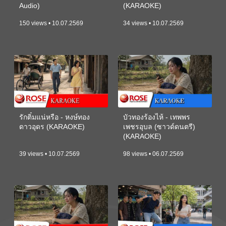
Audio)
(KARAOKE)
150 views • 10.07.2569
34 views • 10.07.2569
รักติ๋มแน่หรือ - หงษ์ทอง
บัวทองร้องไห้ - เทพพร
ดาวอุดร (KARAOKE)
เพชรอุบล (ซาวด์ดนตรี)
(KARAOKE)
39 views • 10.07.2569
98 views • 06.07.2569