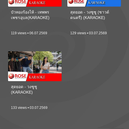
บัวทองร้องไห้ - เทพพร
สุดยอด - วงซูซู (ซาวด์
เพชรอุบล(KARAOKE)
ดนตรี) (KARAOKE)
119 views • 06.07.2569
129 views • 03.07.2569
สุดยอด - วงซูซู
(KARAOKE)
133 views • 03.07.2569