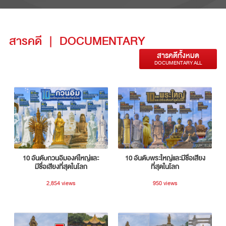
สารคดี
|
DOCUMENTARY
สารคดีทั้งหมด
DOCUMENTARY ALL
10 อันดับกวนอิมองค์ใหญ่และ
10 อันดับพระใหญ่และมีชื่อเสียง
มีชื่อเสียงที่สุดในโลก
ที่สุดในโลก
2,854 views
950 views