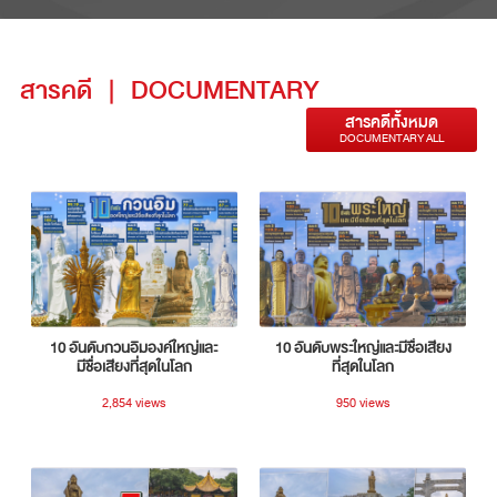
สารคดี
|
DOCUMENTARY
สารคดีทั้งหมด
DOCUMENTARY ALL
10 อันดับกวนอิมองค์ใหญ่และ
10 อันดับพระใหญ่และมีชื่อเสียง
มีชื่อเสียงที่สุดในโลก
ที่สุดในโลก
2,854 views
950 views