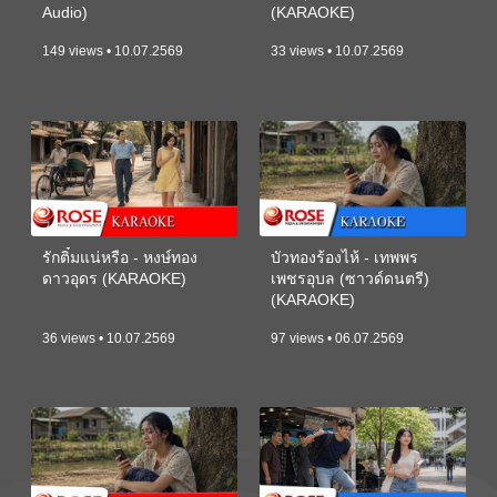
Audio)
(KARAOKE)
149 views • 10.07.2569
33 views • 10.07.2569
รักติ๋มแน่หรือ - หงษ์ทอง
บัวทองร้องไห้ - เทพพร
ดาวอุดร (KARAOKE)
เพชรอุบล (ซาวด์ดนตรี)
(KARAOKE)
36 views • 10.07.2569
97 views • 06.07.2569