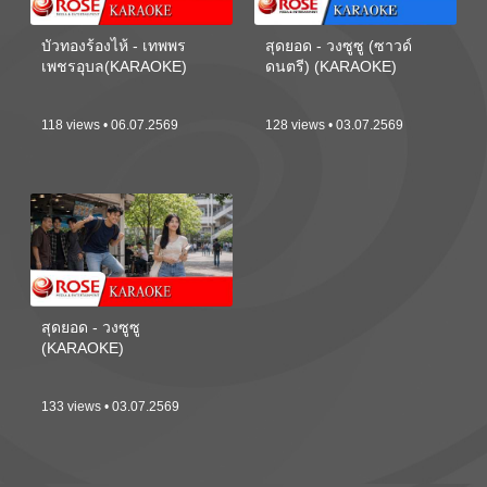
บัวทองร้องไห้ - เทพพร
สุดยอด - วงซูซู (ซาวด์
เพชรอุบล(KARAOKE)
ดนตรี) (KARAOKE)
118 views • 06.07.2569
128 views • 03.07.2569
สุดยอด - วงซูซู
(KARAOKE)
133 views • 03.07.2569