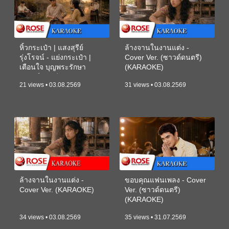
หิ้วกระเป๋า | แสงสุรีย์
ล้างจานในงานแต่ง -
รุ่งโรจน์ - แย่งกระเป๋า |
Cover Ver. (ซาวด์ดนตรี)
เตือนใจ บุญพระรักษา
(KARAOKE)
(ซาวด์ดนตรี) (KARAOKE)
21 views • 03.08.2569
31 views • 03.08.2569
ล้างจานในงานแต่ง -
ขอบคุณแฟนเพลง - Cover
Cover Ver. (KARAOKE)
Ver. (ซาวด์ดนตรี)
(KARAOKE)
34 views • 03.08.2569
35 views • 31.07.2569