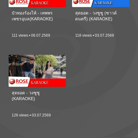
บัวทองร้องไห้ - เทพพร
สุดยอด - วงซูซู (ซาวด์
เพชรอุบล(KARAOKE)
ดนตรี) (KARAOKE)
111 views • 06.07.2569
118 views • 03.07.2569
สุดยอด - วงซูซู
(KARAOKE)
126 views • 03.07.2569