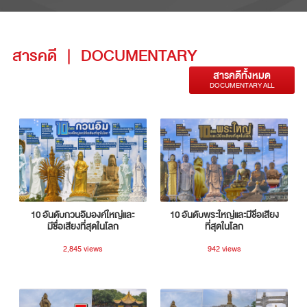
สารคดี
|
DOCUMENTARY
สารคดีทั้งหมด
DOCUMENTARY ALL
10 อันดับกวนอิมองค์ใหญ่และ
10 อันดับพระใหญ่และมีชื่อเสียง
มีชื่อเสียงที่สุดในโลก
ที่สุดในโลก
2,845 views
942 views