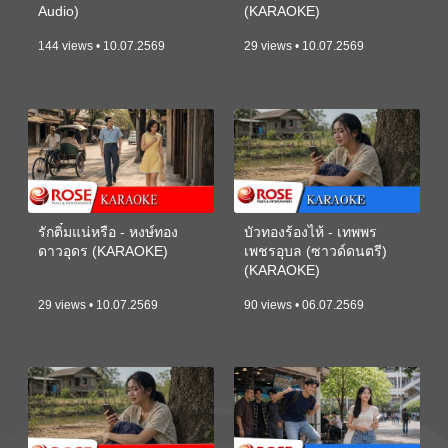
Audio)
(KARAOKE)
144 views • 10.07.2569
29 views • 10.07.2569
รักติ๋มแน่หรือ - หงษ์ทอง
บัวทองร้องไห้ - เทพพร
ดาวอุดร (KARAOKE)
เพชรอุบล (ซาวด์ดนตรี)
(KARAOKE)
29 views • 10.07.2569
90 views • 06.07.2569