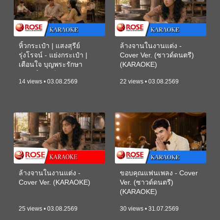
หิ้วกระเป๋า | แสงสุรีย์
ล้างจานในงานแต่ง -
รุ่งโรจน์ - แย่งกระเป๋า |
Cover Ver. (ซาวด์ดนตรี)
เตือนใจ บุญพระรักษา
(KARAOKE)
(ซาวด์ดนตรี) (KARAOKE)
14 views • 03.08.2569
22 views • 03.08.2569
ล้างจานในงานแต่ง -
ขอบคุณแฟนเพลง - Cover
Cover Ver. (KARAOKE)
Ver. (ซาวด์ดนตรี)
(KARAOKE)
25 views • 03.08.2569
30 views • 31.07.2569