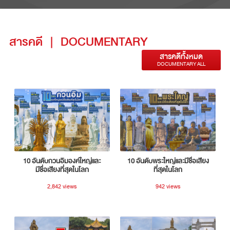
สารคดี
|
DOCUMENTARY
สารคดีทั้งหมด
DOCUMENTARY ALL
10 อันดับกวนอิมองค์ใหญ่และ
10 อันดับพระใหญ่และมีชื่อเสียง
มีชื่อเสียงที่สุดในโลก
ที่สุดในโลก
2,842 views
942 views