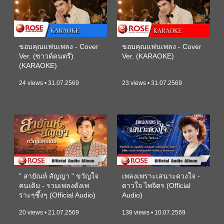
ขอบคุณแฟนเพลง - Cover
ขอบคุณแฟนเพลง - Cover
Ver. (ซาวด์ดนตรี)
Ver. (KARAOKE)
(KARAOKE)
24 views • 31.07.2569
23 views • 31.07.2569
" สายัณห์ สัญญา " ขวัญใจ
เพลงเพราะเสนาะดวงใจ -
คนเดิม - รวมเพลงดังเพ
ดาวใจ ไพจิตร (Official
ราะๆซึ้งๆ (Official Audio)
Audio)
20 views • 21.07.2569
138 views • 10.07.2569