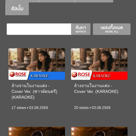
อัลบั้ม
ค้นหา
เพลงทั้งหมด
SEARCH
MUSIC ALL
ล้างจานในงานแต่ง -
ล้างจานในงานแต่ง -
Cover Ver. (ซาวด์ดนตรี)
Cover Ver. (KARAOKE)
(KARAOKE)
17 views • 03.08.2569
20 views • 03.08.2569