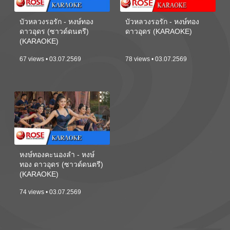
บัวหลวงรอรัก - หงษ์ทอง
บัวหลวงรอรัก - หงษ์ทอง
ดาวอุดร (ซาวด์ดนตรี)
ดาวอุดร (KARAOKE)
(KARAOKE)
67 views • 03.07.2569
78 views • 03.07.2569
หงษ์ทองคะนองลำ - หงษ์
ทอง ดาวอุดร (ซาวด์ดนตรี)
(KARAOKE)
74 views • 03.07.2569