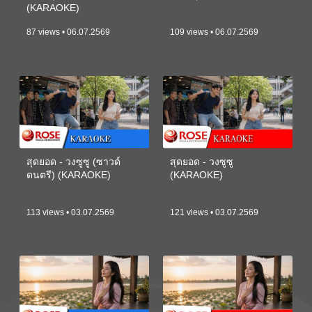
(KARAOKE)
87 views • 06.07.2569
109 views • 06.07.2569
สุดยอด - วงซูซู (ซาวด์
สุดยอด - วงซูซู
ดนตรี) (KARAOKE)
(KARAOKE)
113 views • 03.07.2569
121 views • 03.07.2569