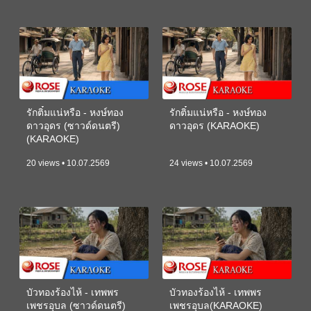
รักติ๋มแน่หรือ - หงษ์ทอง
รักติ๋มแน่หรือ - หงษ์ทอง
ดาวอุดร (ซาวด์ดนตรี)
ดาวอุดร (KARAOKE)
(KARAOKE)
20 views • 10.07.2569
24 views • 10.07.2569
บัวทองร้องไห้ - เทพพร
บัวทองร้องไห้ - เทพพร
เพชรอุบล (ซาวด์ดนตรี)
เพชรอุบล(KARAOKE)