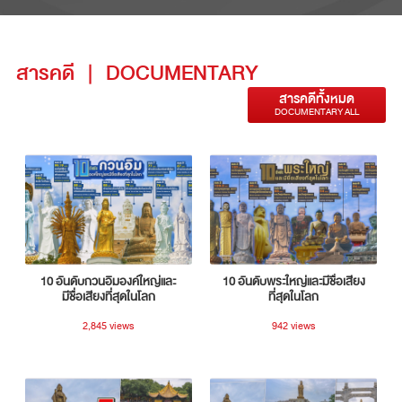
สารคดี
|
DOCUMENTARY
สารคดีทั้งหมด
DOCUMENTARY ALL
10 อันดับกวนอิมองค์ใหญ่และ
10 อันดับพระใหญ่และมีชื่อเสียง
มีชื่อเสียงที่สุดในโลก
ที่สุดในโลก
2,845 views
942 views