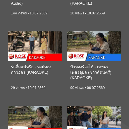
Audio)
(KARAOKE)
144 views • 10.07.2569
28 views • 10.07.2569
รักติ๋มแน่หรือ - หงษ์ทอง
บัวทองร้องไห้ - เทพพร
ดาวอุดร (KARAOKE)
เพชรอุบล (ซาวด์ดนตรี)
(KARAOKE)
29 views • 10.07.2569
90 views • 06.07.2569