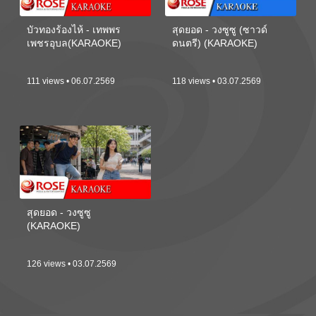
บัวทองร้องไห้ - เทพพร
สุดยอด - วงซูซู (ซาวด์
เพชรอุบล(KARAOKE)
ดนตรี) (KARAOKE)
111 views • 06.07.2569
118 views • 03.07.2569
สุดยอด - วงซูซู
(KARAOKE)
126 views • 03.07.2569