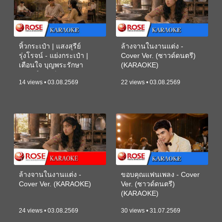
หิ้วกระเป๋า | แสงสุรีย์
ล้างจานในงานแต่ง -
รุ่งโรจน์ - แย่งกระเป๋า |
Cover Ver. (ซาวด์ดนตรี)
เตือนใจ บุญพระรักษา
(KARAOKE)
(ซาวด์ดนตรี) (KARAOKE)
14 views • 03.08.2569
22 views • 03.08.2569
ล้างจานในงานแต่ง -
ขอบคุณแฟนเพลง - Cover
Cover Ver. (KARAOKE)
Ver. (ซาวด์ดนตรี)
(KARAOKE)
24 views • 03.08.2569
30 views • 31.07.2569