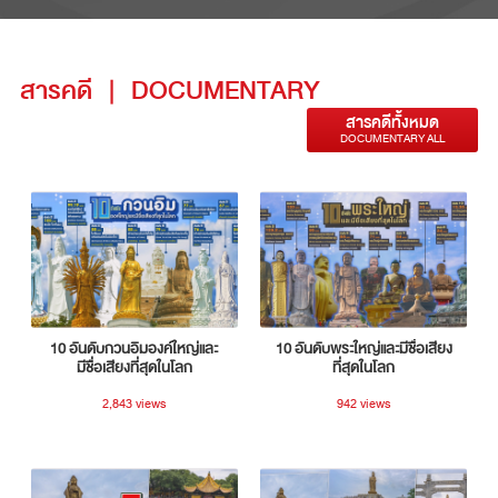
สารคดี
|
DOCUMENTARY
สารคดีทั้งหมด
DOCUMENTARY ALL
10 อันดับกวนอิมองค์ใหญ่และ
10 อันดับพระใหญ่และมีชื่อเสียง
มีชื่อเสียงที่สุดในโลก
ที่สุดในโลก
2,843 views
942 views