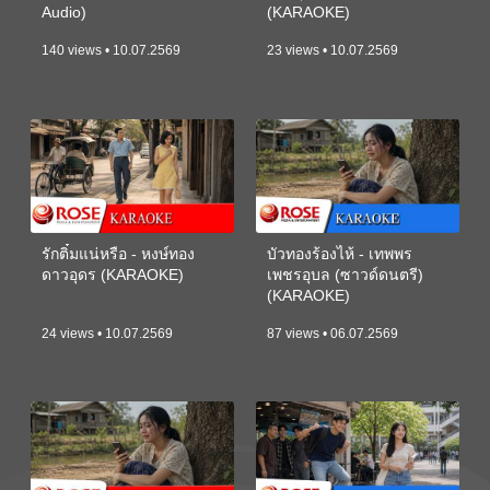
Audio)
(KARAOKE)
140 views • 10.07.2569
23 views • 10.07.2569
รักติ๋มแน่หรือ - หงษ์ทอง
บัวทองร้องไห้ - เทพพร
ดาวอุดร (KARAOKE)
เพชรอุบล (ซาวด์ดนตรี)
(KARAOKE)
24 views • 10.07.2569
87 views • 06.07.2569