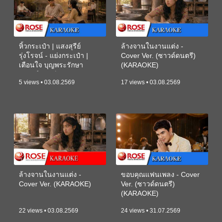
หิ้วกระเป๋า | แสงสุรีย์
ล้างจานในงานแต่ง -
รุ่งโรจน์ - แย่งกระเป๋า |
Cover Ver. (ซาวด์ดนตรี)
เตือนใจ บุญพระรักษา
(KARAOKE)
(ซาวด์ดนตรี) (KARAOKE)
5 views • 03.08.2569
17 views • 03.08.2569
ล้างจานในงานแต่ง -
ขอบคุณแฟนเพลง - Cover
Cover Ver. (KARAOKE)
Ver. (ซาวด์ดนตรี)
(KARAOKE)
22 views • 03.08.2569
24 views • 31.07.2569