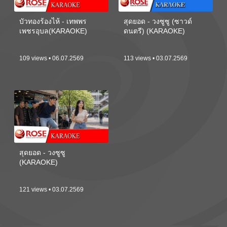
บัวทองร้องไห้ - เทพพร
สุดยอด - วงซูซู (ซาวด์
เพชรอุบล(KARAOKE)
ดนตรี) (KARAOKE)
109 views • 06.07.2569
113 views • 03.07.2569
สุดยอด - วงซูซู
(KARAOKE)
121 views • 03.07.2569