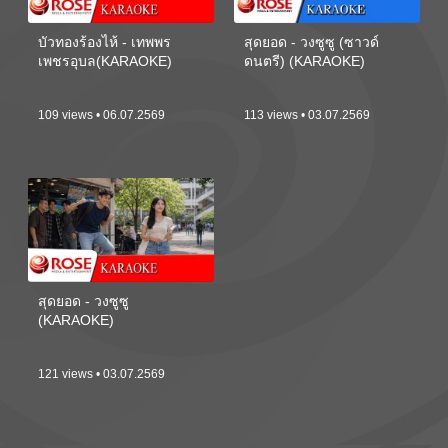
บัวทองร้องไห้ - เทพพร
สุดยอด - วงซูซู (ซาวด์
เพชรอุบล(KARAOKE)
ดนตรี) (KARAOKE)
109 views • 06.07.2569
113 views • 03.07.2569
สุดยอด - วงซูซู
(KARAOKE)
121 views • 03.07.2569