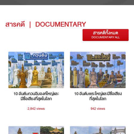
สารคดี
|
DOCUMENTARY
สารคดีทั้งหมด
DOCUMENTARY ALL
10 อันดับกวนอิมองค์ใหญ่และ
10 อันดับพระใหญ่และมีชื่อเสียง
มีชื่อเสียงที่สุดในโลก
ที่สุดในโลก
2,842 views
942 views