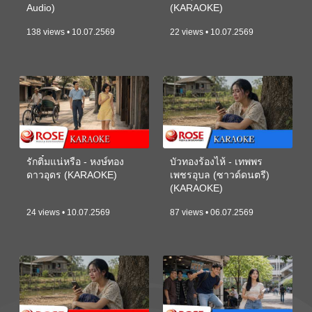
Audio)
(KARAOKE)
138 views • 10.07.2569
22 views • 10.07.2569
รักติ๋มแน่หรือ - หงษ์ทอง
บัวทองร้องไห้ - เทพพร
ดาวอุดร (KARAOKE)
เพชรอุบล (ซาวด์ดนตรี)
(KARAOKE)
24 views • 10.07.2569
87 views • 06.07.2569