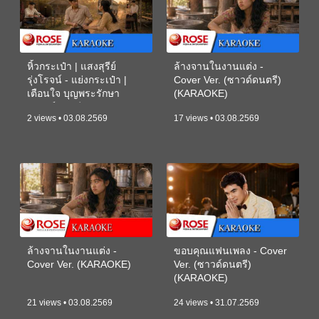
หิ้วกระเป๋า | แสงสุรีย์
ล้างจานในงานแต่ง -
รุ่งโรจน์ - แย่งกระเป๋า |
Cover Ver. (ซาวด์ดนตรี)
เตือนใจ บุญพระรักษา
(KARAOKE)
(ซาวด์ดนตรี) (KARAOKE)
2 views • 03.08.2569
17 views • 03.08.2569
ล้างจานในงานแต่ง -
ขอบคุณแฟนเพลง - Cover
Cover Ver. (KARAOKE)
Ver. (ซาวด์ดนตรี)
(KARAOKE)
21 views • 03.08.2569
24 views • 31.07.2569