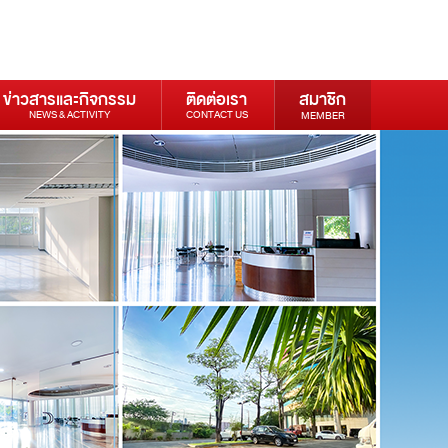
ข่าวสารและกิจกรรม
ติดต่อเรา
สมาชิก
NEWS & ACTIVITY
CONTACT US
MEMBER