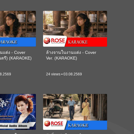
นแต่ง - Cover
ล้างจานในงานแต่ง - Cover
ดนตรี) (KARAOKE)
Ver. (KARAOKE)
08.2569
24 views • 03.08.2569