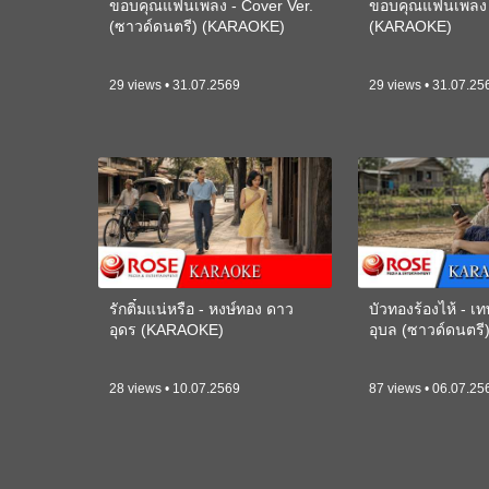
ขอบคุณแฟนเพลง - Cover Ver.
ขอบคุณแฟนเพลง -
(ซาวด์ดนตรี) (KARAOKE)
(KARAOKE)
29 views • 31.07.2569
29 views • 31.07.25
รักติ๋มแน่หรือ - หงษ์ทอง ดาว
บัวทองร้องไห้ - 
อุดร (KARAOKE)
อุบล (ซาวด์ดนตร
28 views • 10.07.2569
87 views • 06.07.25