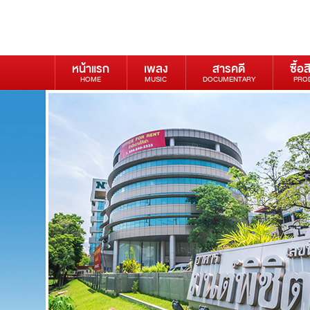
หน้าแรก
เพลง
สารคดี
ซื้อส
HOME
MUSIC
DOCUMENTARY
PRO