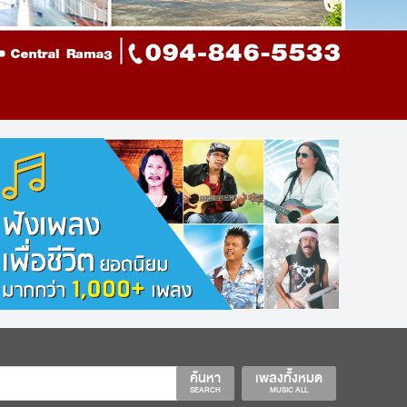
ค้นหา
เพลงทั้งหมด
SEARCH
MUSIC ALL