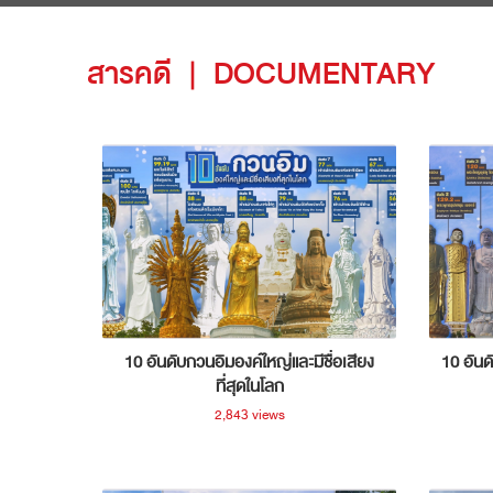
สารคดี
|
DOCUMENTARY
10 อันดับกวนอิมองค์ใหญ่และมีชื่อเสียง
10 อันด
ที่สุดในโลก
2,843 views