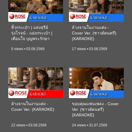
หิ้วกระเป๋า | แสงสุรีย์
ล้างจานในงานแต่ง -
รุ่งโรจน์ - แย่งกระเป๋า |
Cover Ver. (ซาวด์ดนตรี)
เตือนใจ บุญพระรักษา
(KARAOKE)
(ซาวด์ดนตรี) (KARAOKE)
5 views • 03.08.2569
17 views • 03.08.2569
ล้างจานในงานแต่ง -
ขอบคุณแฟนเพลง - Cover
Cover Ver. (KARAOKE)
Ver. (ซาวด์ดนตรี)
(KARAOKE)
22 views • 03.08.2569
24 views • 31.07.2569