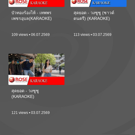
บัวทองร้องไห้ - เทพพร
สุดยอด - วงซูซู (ซาวด์
เพชรอุบล(KARAOKE)
ดนตรี) (KARAOKE)
109 views • 06.07.2569
113 views • 03.07.2569
สุดยอด - วงซูซู
(KARAOKE)
121 views • 03.07.2569