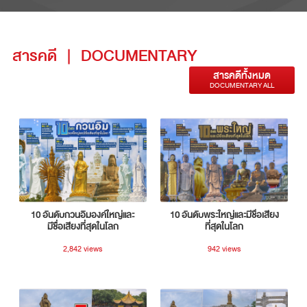
สารคดี
|
DOCUMENTARY
สารคดีทั้งหมด
DOCUMENTARY ALL
10 อันดับกวนอิมองค์ใหญ่และ
10 อันดับพระใหญ่และมีชื่อเสียง
มีชื่อเสียงที่สุดในโลก
ที่สุดในโลก
2,842 views
942 views