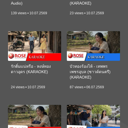
Audio)
(KARAOKE)
139 views • 10.07.2569
23 views • 10.07.2569
รักติ๋มแน่หรือ - หงษ์ทอง
บัวทองร้องไห้ - เทพพร
ดาวอุดร (KARAOKE)
เพชรอุบล (ซาวด์ดนตรี)
(KARAOKE)
24 views • 10.07.2569
87 views • 06.07.2569