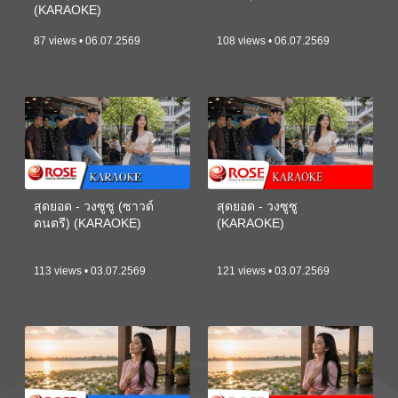
(KARAOKE)
87 views • 06.07.2569
108 views • 06.07.2569
สุดยอด - วงซูซู (ซาวด์
สุดยอด - วงซูซู
ดนตรี) (KARAOKE)
(KARAOKE)
113 views • 03.07.2569
121 views • 03.07.2569