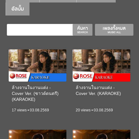
อัลบั้ม
ค้นหา
เพลงทั้งหมด
SEARCH
MUSIC ALL
ล้างจานในงานแต่ง -
ล้างจานในงานแต่ง -
Cover Ver. (ซาวด์ดนตรี)
Cover Ver. (KARAOKE)
(KARAOKE)
17 views • 03.08.2569
20 views • 03.08.2569