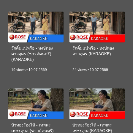
รักติ๋มแน่หรือ - หงษ์ทอง
รักติ๋มแน่หรือ - หงษ์ทอง
ดาวอุดร (ซาวด์ดนตรี)
ดาวอุดร (KARAOKE)
(KARAOKE)
19 views • 10.07.2569
24 views • 10.07.2569
บัวทองร้องไห้ - เทพพร
บัวทองร้องไห้ - เทพพร
เพชรอุบล (ซาวด์ดนตรี)
เพชรอุบล(KARAOKE)