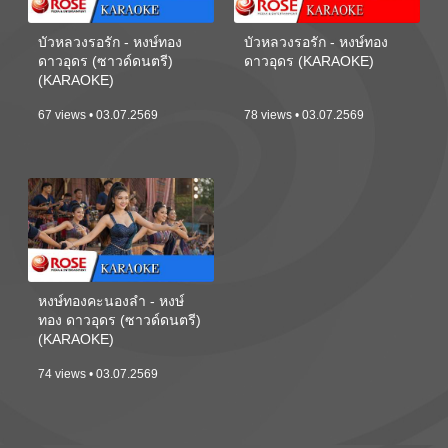
บัวหลวงรอรัก - หงษ์ทอง
บัวหลวงรอรัก - หงษ์ทอง
ดาวอุดร (ซาวด์ดนตรี)
ดาวอุดร (KARAOKE)
(KARAOKE)
67 views • 03.07.2569
78 views • 03.07.2569
หงษ์ทองคะนองลำ - หงษ์
ทอง ดาวอุดร (ซาวด์ดนตรี)
(KARAOKE)
74 views • 03.07.2569