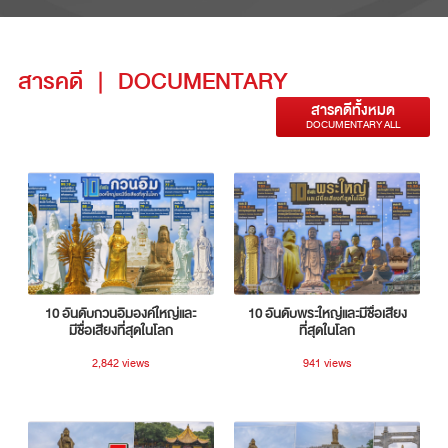
สารคดี
|
DOCUMENTARY
สารคดีทั้งหมด
DOCUMENTARY ALL
10 อันดับกวนอิมองค์ใหญ่และ
10 อันดับพระใหญ่และมีชื่อเสียง
มีชื่อเสียงที่สุดในโลก
ที่สุดในโลก
2,842 views
941 views