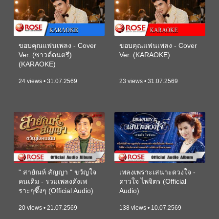
ขอบคุณแฟนเพลง - Cover
ขอบคุณแฟนเพลง - Cover
Ver. (ซาวด์ดนตรี)
Ver. (KARAOKE)
(KARAOKE)
24 views • 31.07.2569
23 views • 31.07.2569
" สายัณห์ สัญญา " ขวัญใจ
เพลงเพราะเสนาะดวงใจ -
คนเดิม - รวมเพลงดังเพ
ดาวใจ ไพจิตร (Official
ราะๆซึ้งๆ (Official Audio)
Audio)
20 views • 21.07.2569
138 views • 10.07.2569