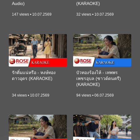
Audio)
(KARAOKE)
147 views • 10.07.2569
32 views • 10.07.2569
รักติ๋มแน่หรือ - หงษ์ทอง
บัวทองร้องไห้ - เทพพร
ดาวอุดร (KARAOKE)
เพชรอุบล (ซาวด์ดนตรี)
(KARAOKE)
34 views • 10.07.2569
94 views • 06.07.2569