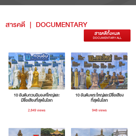
สารคดี
|
DOCUMENTARY
สารคดีทั้งหมด
DOCUMENTARY ALL
10 อันดับกวนอิมองค์ใหญ่และ
10 อันดับพระใหญ่และมีชื่อเสียง
มีชื่อเสียงที่สุดในโลก
ที่สุดในโลก
2,849 views
948 views