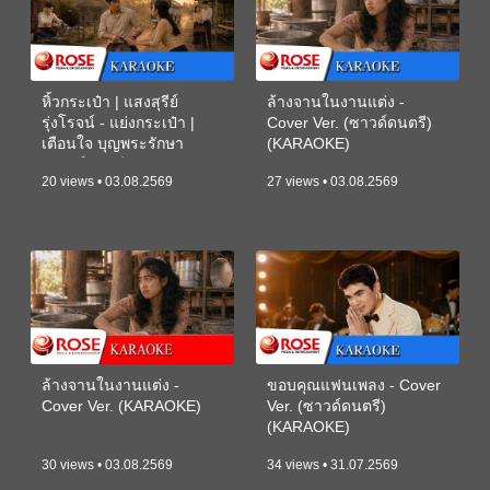
หิ้วกระเป๋า | แสงสุรีย์
ล้างจานในงานแต่ง -
รุ่งโรจน์ - แย่งกระเป๋า |
Cover Ver. (ซาวด์ดนตรี)
เตือนใจ บุญพระรักษา
(KARAOKE)
(ซาวด์ดนตรี) (KARAOKE)
20 views • 03.08.2569
27 views • 03.08.2569
ล้างจานในงานแต่ง -
ขอบคุณแฟนเพลง - Cover
Cover Ver. (KARAOKE)
Ver. (ซาวด์ดนตรี)
(KARAOKE)
30 views • 03.08.2569
34 views • 31.07.2569