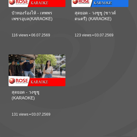
บัวทองร้องไห้ - เทพพร
สุดยอด - วงซูซู (ซาวด์
เพชรอุบล(KARAOKE)
ดนตรี) (KARAOKE)
116 views • 06.07.2569
123 views • 03.07.2569
สุดยอด - วงซูซู
(KARAOKE)
131 views • 03.07.2569