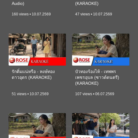
Audio)
(KARAOKE)
160 views • 10.07.2569
47 views • 10.07.2569
รักติ๋มแน่หรือ - หงษ์ทอง
บัวทองร้องไห้ - เทพพร
ดาวอุดร (KARAOKE)
เพชรอุบล (ซาวด์ดนตรี)
(KARAOKE)
51 views • 10.07.2569
107 views • 06.07.2569