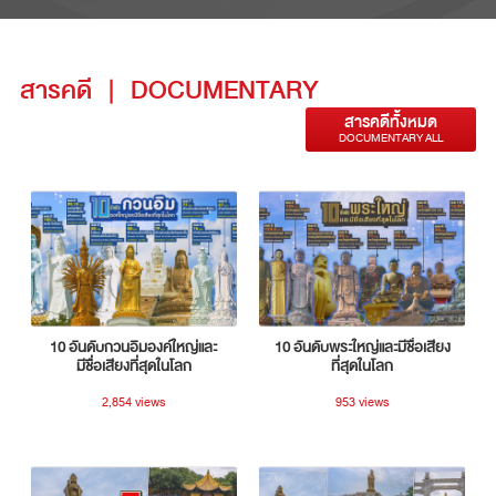
สารคดี
|
DOCUMENTARY
สารคดีทั้งหมด
DOCUMENTARY ALL
10 อันดับกวนอิมองค์ใหญ่และ
10 อันดับพระใหญ่และมีชื่อเสียง
มีชื่อเสียงที่สุดในโลก
ที่สุดในโลก
2,854 views
953 views