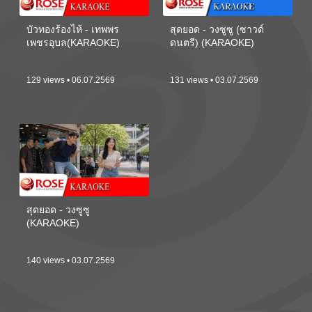
บัวทองร้องไห้ - เทพพร
สุดยอด - วงซูซู (ซาวด์
เพชรอุบล(KARAOKE)
ดนตรี) (KARAOKE)
129 views • 06.07.2569
131 views • 03.07.2569
สุดยอด - วงซูซู
(KARAOKE)
140 views • 03.07.2569