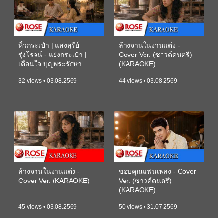
หิ้วกระเป๋า | แสงสุรีย์
ล้างจานในงานแต่ง -
รุ่งโรจน์ - แย่งกระเป๋า |
Cover Ver. (ซาวด์ดนตรี)
เตือนใจ บุญพระรักษา
(KARAOKE)
(ซาวด์ดนตรี) (KARAOKE)
32 views • 03.08.2569
44 views • 03.08.2569
ล้างจานในงานแต่ง -
ขอบคุณแฟนเพลง - Cover
Cover Ver. (KARAOKE)
Ver. (ซาวด์ดนตรี)
(KARAOKE)
45 views • 03.08.2569
50 views • 31.07.2569