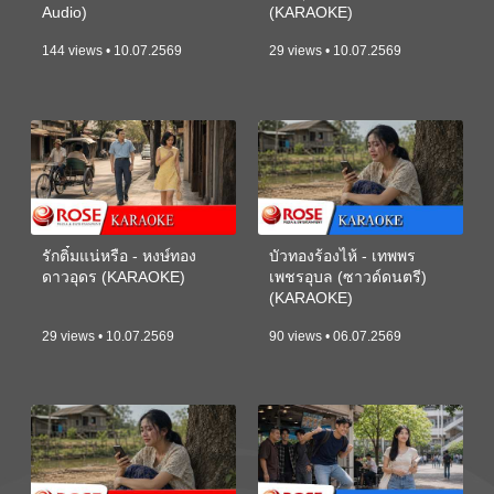
Audio)
(KARAOKE)
144 views • 10.07.2569
29 views • 10.07.2569
รักติ๋มแน่หรือ - หงษ์ทอง
บัวทองร้องไห้ - เทพพร
ดาวอุดร (KARAOKE)
เพชรอุบล (ซาวด์ดนตรี)
(KARAOKE)
29 views • 10.07.2569
90 views • 06.07.2569