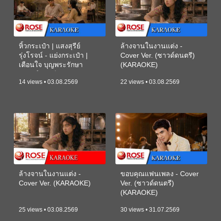
หิ้วกระเป๋า | แสงสุรีย์
ล้างจานในงานแต่ง -
รุ่งโรจน์ - แย่งกระเป๋า |
Cover Ver. (ซาวด์ดนตรี)
เตือนใจ บุญพระรักษา
(KARAOKE)
(ซาวด์ดนตรี) (KARAOKE)
14 views • 03.08.2569
22 views • 03.08.2569
ล้างจานในงานแต่ง -
ขอบคุณแฟนเพลง - Cover
Cover Ver. (KARAOKE)
Ver. (ซาวด์ดนตรี)
(KARAOKE)
25 views • 03.08.2569
30 views • 31.07.2569