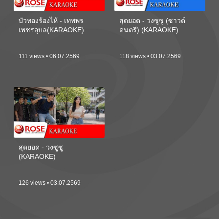
บัวทองร้องไห้ - เทพพร
สุดยอด - วงซูซู (ซาวด์
เพชรอุบล(KARAOKE)
ดนตรี) (KARAOKE)
111 views • 06.07.2569
118 views • 03.07.2569
สุดยอด - วงซูซู
(KARAOKE)
126 views • 03.07.2569