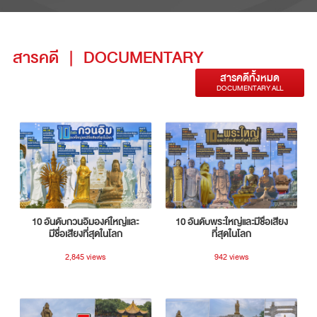
สารคดี
|
DOCUMENTARY
สารคดีทั้งหมด
DOCUMENTARY ALL
10 อันดับกวนอิมองค์ใหญ่และ
10 อันดับพระใหญ่และมีชื่อเสียง
มีชื่อเสียงที่สุดในโลก
ที่สุดในโลก
2,845 views
942 views