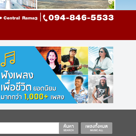
ค้นหา
เพลงทั้งหมด
SEARCH
MUSIC ALL