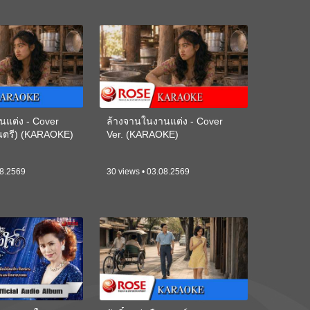
นแต่ง - Cover
ล้างจานในงานแต่ง - Cover
ดนตรี) (KARAOKE)
Ver. (KARAOKE)
08.2569
30 views • 03.08.2569