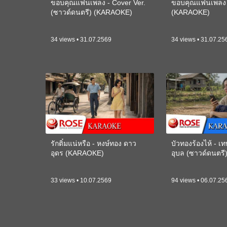
ขอบคุณแฟนเพลง - Cover Ver.
ขอบคุณแฟนเพลง -
(ซาวด์ดนตรี) (KARAOKE)
(KARAOKE)
34 views • 31.07.2569
34 views • 31.07.25
รักติ๋มแน่หรือ - หงษ์ทอง ดาว
บัวทองร้องไห้ - 
อุดร (KARAOKE)
อุบล (ซาวด์ดนตร
33 views • 10.07.2569
94 views • 06.07.25