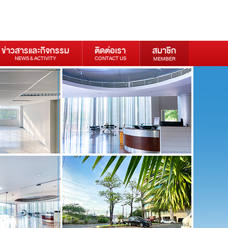
ข่าวสารและกิจกรรม
ติดต่อเรา
สมาชิก
NEWS & ACTIVITY
CONTACT US
MEMBER