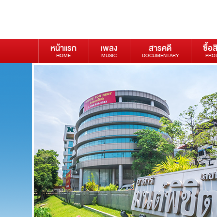
หน้าแรก
เพลง
สารคดี
ซื้อส
HOME
MUSIC
DOCUMENTARY
PRO