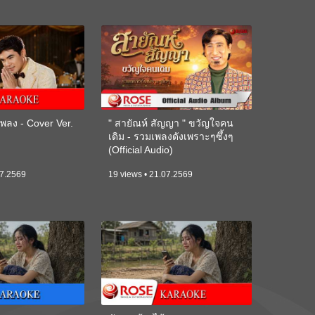
ลง - Cover Ver.
" สายัณห์ สัญญา " ขวัญใจคน
เดิม - รวมเพลงดังเพราะๆซึ้งๆ
(Official Audio)
07.2569
19 views • 21.07.2569