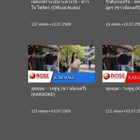
เพลงเพราะเสนาะดวงใจ - ดาว
รักติ๋มแน่หรือ - ห
ใจ ไพจิตร (Official Audio)
อุดร (ซาวด์ดนตร
137 views • 10.07.2569
19 views • 10.07.25
สุดยอด - วงซูซู (ซาวด์ดนตรี)
สุดยอด - วงซูซู 
(KARAOKE)
113 views • 03.07.2569
121 views • 03.07.2