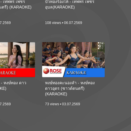
้ - เทพพร เพชร
บัวทองร้องไห้ - เทพพร เพชร
ดนตรี) (KARAOKE)
อุบล(KARAOKE)
07.2569
108 views • 06.07.2569
 - หงษ์ทอง ดาว
หงษ์ทองคะนองลำ - หงษ์ทอง
KE)
ดาวอุดร (ซาวด์ดนตรี)
(KARAOKE)
07.2569
73 views • 03.07.2569