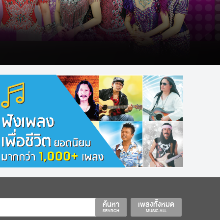
ค้นหา
เพลงทั้งหมด
SEARCH
MUSIC ALL