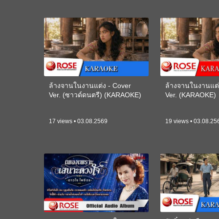
ล้างจานในงานแต่ง - Cover
ล้างจานในงานแต่
Ver. (ซาวด์ดนตรี) (KARAOKE)
Ver. (KARAOKE)
17 views • 03.08.2569
19 views • 03.08.25