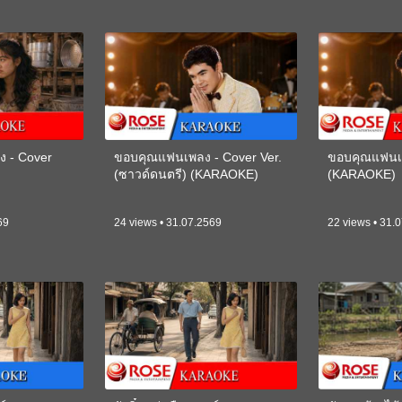
ง - Cover
ขอบคุณแฟนเพลง - Cover Ver.
ขอบคุณแฟนเพ
(ซาวด์ดนตรี) (KARAOKE)
(KARAOKE)
69
24 views • 31.07.2569
22 views • 31.