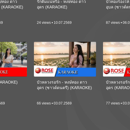
งษ์ทอง ดาว
รักติ๋มแน่หรือ - หงษ์ทอง ดาว
บัวทองร้องไห
ี) (KARAOKE)
อุดร (KARAOKE)
อุบล (ซาวด์
69
24 views • 10.07.2569
87 views • 06.
(KARAOKE)
บัวหลวงรอรัก - หงษ์ทอง ดาว
บัวหลวงรอรัก
อุดร (ซาวด์ดนตรี) (KARAOKE)
อุดร (KARAO
569
66 views • 03.07.2569
77 views • 03.