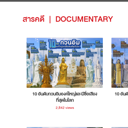
สารคดี
|
DOCUMENTARY
10 อันดับกวนอิมองค์ใหญ่และมีชื่อเสียง
10 อันด
ที่สุดในโลก
2,842 views