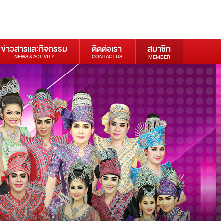
ข่าวสารและกิจกรรม
ติดต่อเรา
สมาชิก
NEWS & ACTIVITY
CONTACT US
MEMBER