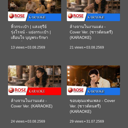
หิ้วกระเป๋า | แสงสุรีย์
ล้างจานในงานแต่ง -
รุ่งโรจน์ - แย่งกระเป๋า |
Cover Ver. (ซาวด์ดนตรี)
เตือนใจ บุญพระรักษา
(KARAOKE)
(ซาวด์ดนตรี) (KARAOKE)
13 views • 03.08.2569
21 views • 03.08.2569
ล้างจานในงานแต่ง -
ขอบคุณแฟนเพลง - Cover
Cover Ver. (KARAOKE)
Ver. (ซาวด์ดนตรี)
(KARAOKE)
24 views • 03.08.2569
29 views • 31.07.2569