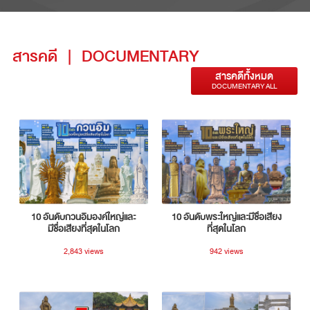
สารคดี
|
DOCUMENTARY
สารคดีทั้งหมด
DOCUMENTARY ALL
10 อันดับกวนอิมองค์ใหญ่และ
10 อันดับพระใหญ่และมีชื่อเสียง
มีชื่อเสียงที่สุดในโลก
ที่สุดในโลก
2,843 views
942 views