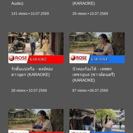
Audio)
(KARAOKE)
141 views • 10.07.2569
26 views • 10.07.2569
รักติ๋มแน่หรือ - หงษ์ทอง
บัวทองร้องไห้ - เทพพร
ดาวอุดร (KARAOKE)
เพชรอุบล (ซาวด์ดนตรี)
(KARAOKE)
28 views • 10.07.2569
87 views • 06.07.2569