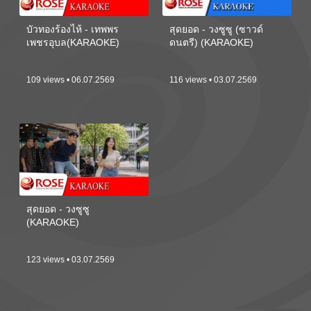
บัวทองร้องไห้ - เทพพร
สุดยอด - วงซูซู (ซาวด์
เพชรอุบล(KARAOKE)
ดนตรี) (KARAOKE)
109 views • 06.07.2569
116 views • 03.07.2569
สุดยอด - วงซูซู
(KARAOKE)
123 views • 03.07.2569