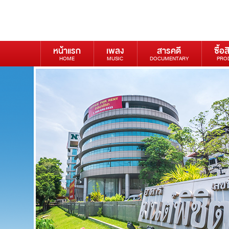
หน้าแรก
เพลง
สารคดี
ซื้อส
HOME
MUSIC
DOCUMENTARY
PRO