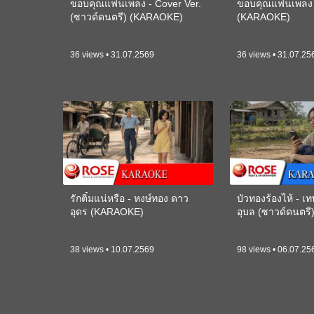
ขอบคุณแฟนเพลง - Cover Ver.
ขอบคุณแฟนเพลง -
(ซาวด์ดนตรี) (KARAOKE)
(KARAOKE)
36 views • 31.07.2569
36 views • 31.07.25
รักติ๋มแน่หรือ - หงษ์ทอง ดาว
บัวทองร้องไห้ - 
อุดร (KARAOKE)
อุบล (ซาวด์ดนตร
38 views • 10.07.2569
98 views • 06.07.25