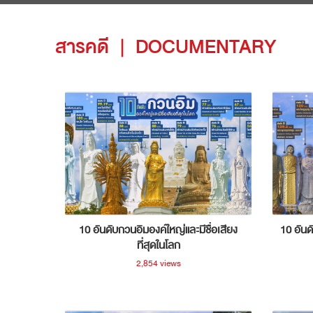
สารคดี
|
DOCUMENTARY
10 อันดับกวนอิมองค์ใหญ่และมีชื่อเสียง
10 อันด
ที่สุดในโลก
2,854 views