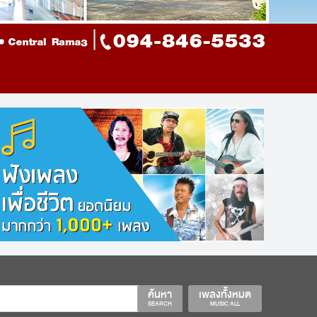
ค้นหา
เพลงทั้งหมด
SEARCH
MUSIC ALL