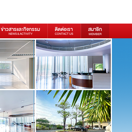
ข่าวสารและกิจกรรม
ติดต่อเรา
สมาชิก
NEWS & ACTIVITY
CONTACT US
MEMBER