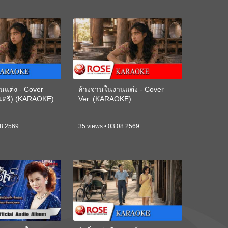
นแต่ง - Cover
ล้างจานในงานแต่ง - Cover
ดนตรี) (KARAOKE)
Ver. (KARAOKE)
08.2569
35 views • 03.08.2569