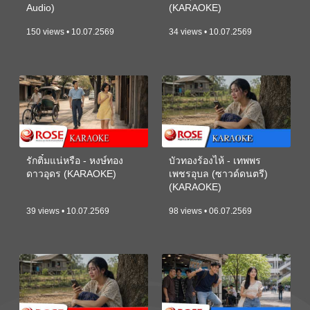
Audio)
(KARAOKE)
150 views • 10.07.2569
34 views • 10.07.2569
รักติ๋มแน่หรือ - หงษ์ทอง
บัวทองร้องไห้ - เทพพร
ดาวอุดร (KARAOKE)
เพชรอุบล (ซาวด์ดนตรี)
(KARAOKE)
39 views • 10.07.2569
98 views • 06.07.2569