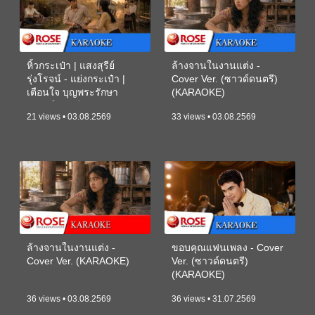
หิ้วกระเป๋า | แสงสุรีย์
ล้างจานในงานแต่ง -
รุ่งโรจน์ - แย่งกระเป๋า |
Cover Ver. (ซาวด์ดนตรี)
เตือนใจ บุญพระรักษา
(KARAOKE)
(ซาวด์ดนตรี) (KARAOKE)
21 views • 03.08.2569
33 views • 03.08.2569
ล้างจานในงานแต่ง -
ขอบคุณแฟนเพลง - Cover
Cover Ver. (KARAOKE)
Ver. (ซาวด์ดนตรี)
(KARAOKE)
36 views • 03.08.2569
36 views • 31.07.2569