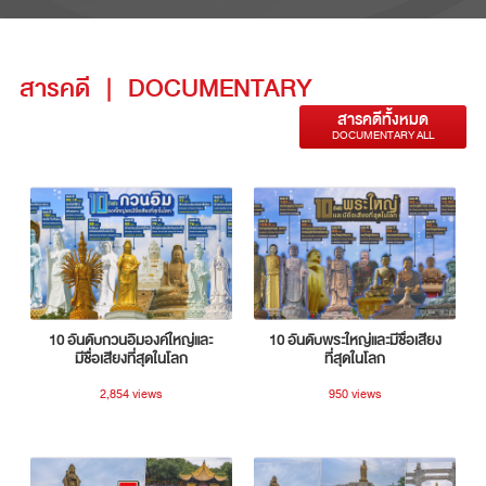
สารคดี
|
DOCUMENTARY
สารคดีทั้งหมด
DOCUMENTARY ALL
10 อันดับกวนอิมองค์ใหญ่และ
10 อันดับพระใหญ่และมีชื่อเสียง
มีชื่อเสียงที่สุดในโลก
ที่สุดในโลก
2,854 views
950 views