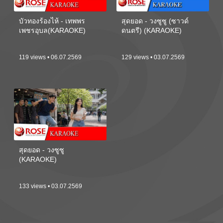
บัวทองร้องไห้ - เทพพร
สุดยอด - วงซูซู (ซาวด์
เพชรอุบล(KARAOKE)
ดนตรี) (KARAOKE)
119 views • 06.07.2569
129 views • 03.07.2569
สุดยอด - วงซูซู
(KARAOKE)
133 views • 03.07.2569